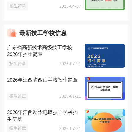
招生简章
2025-04-07
最新技工学校信息
广东省高新技术高级技工学校
2026年招生简章
招生简章
2026-07-21
2026年江西省西山学校招生简章
招生简章
2026-07-21
2026年江西新华电脑技工学校招
生简章
招生简章
2026-07-21