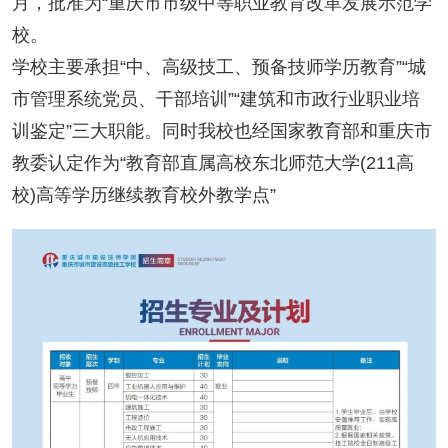
月，批准为“重庆市市级中等职业教育改革发展示范学
校。
学校主要承担“中、高级技工、预备技师学历教育”“城
市管理系统党员、干部培训”“建筑和市政行业职业培
训鉴定”三大职能。同时我校也经国家教育部和重庆市
教委认定作为“教育部直属高校东北师范大学(211高
校)高等学历继续教育校外教学点”