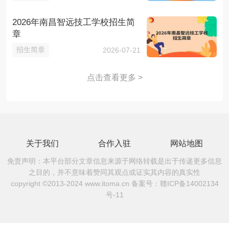
2026年南昌智远技工学校招生简
章
招生简章
2026-07-21
点击查看更多 >
关于我们
合作入驻
网站地图
免责声明：本平台部分文章信息来源于网络转载是出于传递更多信息
之目的，并不意味着赞同其观点或证实其内容的真实性
copyright ©2013-2024 www.itoma.cn 备案号：
赣ICP备14002134
号-11