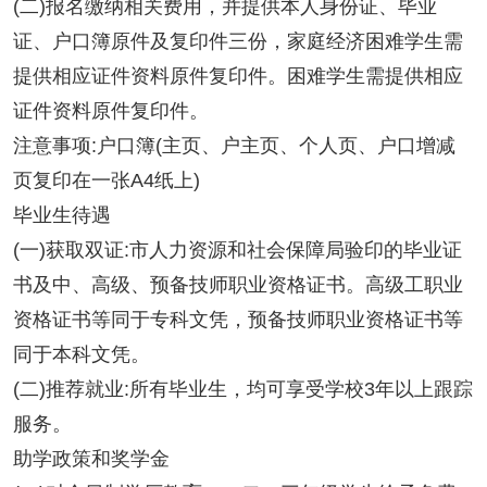
(二)报名缴纳相关费用，并提供本人身份证、毕业
证、户口簿原件及复印件三份，家庭经济困难学生需
提供相应证件资料原件复印件。困难学生需提供相应
证件资料原件复印件。
注意事项:户口簿(主页、户主页、个人页、户口增减
页复印在一张A4纸上)
毕业生待遇
(一)获取双证:市人力资源和社会保障局验印的毕业证
书及中、高级、预备技师职业资格证书。高级工职业
资格证书等同于专科文凭，预备技师职业资格证书等
同于本科文凭。
(二)推荐就业:所有毕业生，均可享受学校3年以上跟踪
服务。
助学政策和奖学金