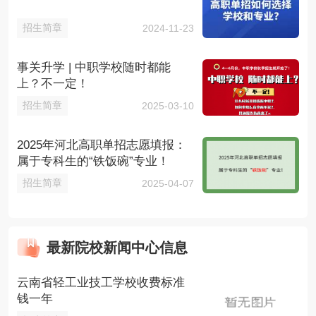
招生简章
2024-11-23
事关升学 | 中职学校随时都能
上？不一定！
招生简章
2025-03-10
2025年河北高职单招志愿填报：
属于专科生的“铁饭碗”专业！
招生简章
2025-04-07
最新院校新闻中心信息
云南省轻工业技工学校收费标准
钱一年