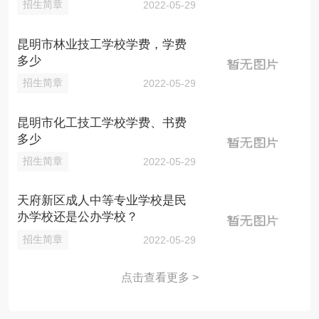
招生简章
2022-05-29
昆明市林业技工学校学费，学费
多少
招生简章
2022-05-29
昆明市化工技工学校学费、书费
多少
招生简章
2022-05-29
天府新区成人中等专业学校是民
办学校还是公办学校？
招生简章
2022-05-29
点击查看更多 >