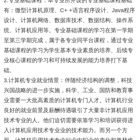
2.专业基础课程：本专业所开设的专业基础课程基础
有：微型计算机原理、C+ +语言程序设计、Java程序
设计、计算机网络、数据库技术、数据结构、操作系
统、计算机应用等。专业基础课程的学习在第一学期
至第三学期完成，属于各专业同平台课程，通过专业
基础课程的学习为学生基本专业素质的培养、后续专
业核心课程的学习和可持续发展的能力培养打下基
础。
3.计算机专业就业情景：伴随经济结构的调整，科技
兴国战略的进一步实施，科学、工业、国防和教育事
业需要一大批高素质的计算机专门人才。计算机行业
良好的就业前景及薪酬待遇吸引了大量非计算机应用
技术专业的人。他们迫切需要依靠学习和培训获得进
入计算机应用技术专业业的技术能力。而另一个方