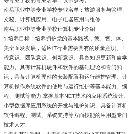
等专业学校的专业名单，仅供参考。
南岳职业中等专业学校专业名单：旅游服务与管理、
文秘、计算机应用、电子电器应用与维修
南岳职业中等专业学校计算机专业介绍
1.培养目标：培养拥护党的基本路线，德、智、体、
美全面发发展，适应IT行业需要具有的质量意识、工
程意识、团队意识、创新意识、具备知识更新和自学
能力。具有计算机硬件和软件的基础理论和专门知
识，具备计算机硬件的安装配置和运行维护管理、计
算机操作系统软件的使用与运行维护等基本能力、编
程、测试等能力;掌握基本NET技术的应用系统设计、
小型数据库应用系统的开发与维护知识，具备计算机
软件编程、测试、系统支持等方面技能的应用型专门
技术人才。