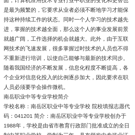
面，计算机应用技术专业行业中职业的变化和更替也
是最为频繁的，它要求从业者必须不断地学习才能保
持这种持续工作的状态。同时一个人学习的技术越先
进，掌握的技术越全面，那么这个人的事业发展前景
就越广阔，工作选择的机会就越大。此外，由于互联
网技术的飞速发展，很多掌握过时技术的人员也不得
不重新进行培训，以使自己能够与最新的技术同步。
随着我国经济的不断发展，信息化程度不断提高，各
个企业对信息化投入的比例逐步加大，因此要求在职
人员必须要学会操作微机。
南岳职业中等专业学校简介
学校名称：南岳区职业中等专业学校 院校填报志愿代
码：041201 简介：南岳区职业中等专业学校创办于
1988年，学校是由省市教育行政部门批准成立的全日