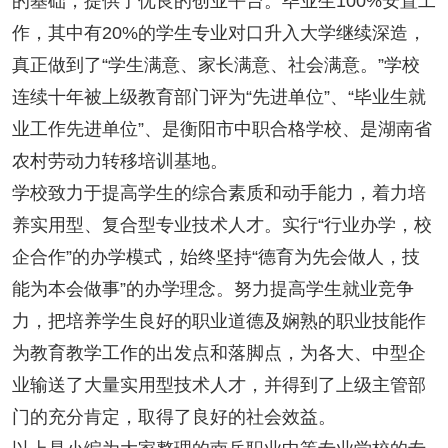
的基础，提供了优良的创业平台。毕业生100%安置工
作，其中有20%的学生专业对口升入大学继续深造，
真正做到了“学生满意、家长满意、社会满意。”学校
连续十年被上级教育部门评为“先进单位”、“毕业生就
业工作先进单位”、是衡阳市中职合格学校、是湖南省
农村劳动力转移培训基地。
学校致力于提高学生的综合素质和动手能力，着力培
养实用型、复合型专业技术人才。实行“行业办学，校
企合作”的办学模式，始终坚持“德育为先会做人，技
能为本会做事”的办学理念。努力提高学生就业竞争
力，把培养学生良好的职业道德及娴熟的职业技能作
为教育教学工作的出发点和落脚点，为各大、中型企
业输送了大量实用型技术人才，并得到了上级主管部
门的充分肯定，取得了良好的社会效益。