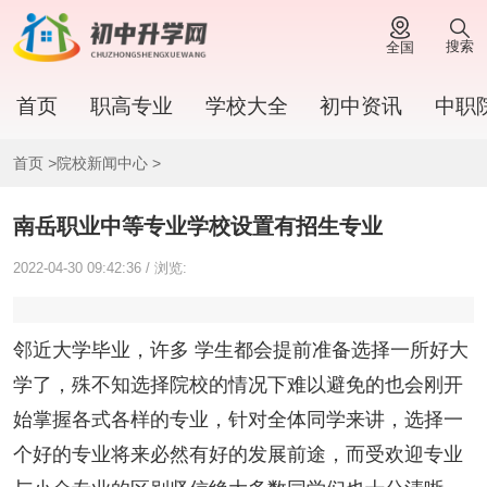
搜索
全国
首页
职高专业
学校大全
初中资讯
中职
首页
>
院校新闻中心
>
南岳职业中等专业学校设置有招生专业
2022-04-30 09:42:36 / 浏览:
邻近大学毕业，许多 学生都会提前准备选择一所好大
学了，殊不知选择院校的情况下难以避免的也会刚开
始掌握各式各样的专业，针对全体同学来讲，选择一
个好的专业将来必然有好的发展前途，而受欢迎专业