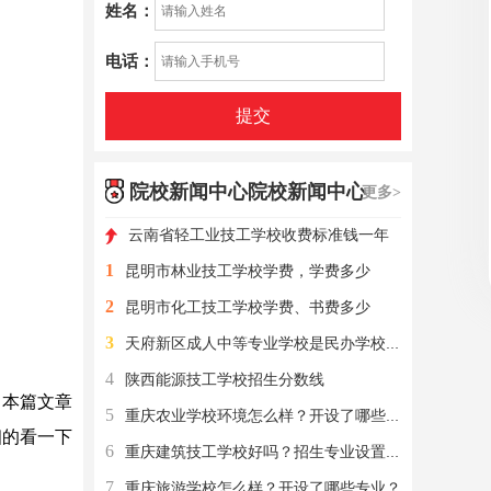
姓名：
电话：
提交
院校新闻中心院校新闻中心
更多>
云南省轻工业技工学校收费标准钱一年
1
昆明市林业技工学校学费，学费多少
2
昆明市化工技工学校学费、书费多少
3
天府新区成人中等专业学校是民办学校还是公办学校？
4
陕西能源技工学校招生分数线
，本篇文章
5
重庆农业学校环境怎么样？开设了哪些专业？
细的看一下
6
重庆建筑技工学校好吗？招生专业设置有？
7
重庆旅游学校怎么样？开设了哪些专业？