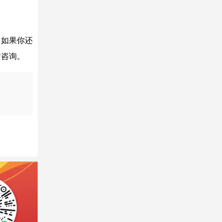
，如果你还
话咨询。