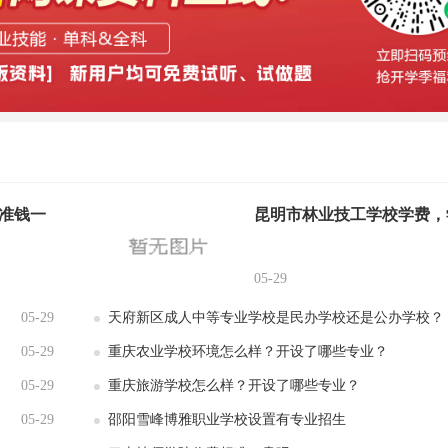
准钱一
昆明市林业技工学校学费，
05-29
05-29
天府新区成人中等专业学校是民办学校还是公办学校？
05-29
重庆农业学校环境怎么样？开设了哪些专业？
05-29
重庆旅游学校怎么样？开设了哪些专业？
05-29
邵阳雪峰博雅职业学校设置有专业招生