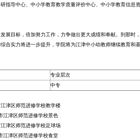
科研指导中心、中小学教育教学质量评价中心、中小学教育信息
设发展目标，倍加努力工作，力争做出更大成绩和奉献。到那时
和综合实力将进一步提升，学院将为江津中小幼教师继续教育和
专业层次
中专
市江津区师范进修学校教学楼
市江津区师范进修学校景色
市江津区师范进修学校足球场
市江津区师范进修学校食堂