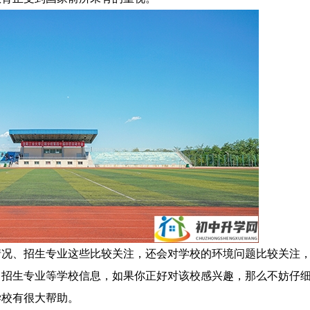
情况、招生专业这些比较关注，还会对学校的环境问题比较关注
、招生专业等学校信息，如果你正好对该校感兴趣，那么不妨仔
学校有很大帮助。