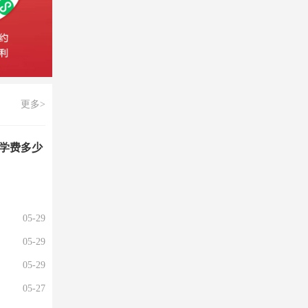
更多>
学费多少
05-29
05-29
05-29
05-27