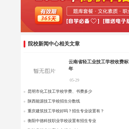
院校新闻中心相关文章
云南省轻工业技工学校收费标
年
05-29
昆明市化工技工学校学费、书费多少
陕西能源技工学校招生分数线
重庆建筑技工学校好吗？招生专业设置有？
衡阳中德科技职业学校设置有招生专业