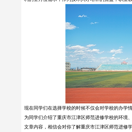
现在同学们在选择学校的时候不仅会对学校的办学
为同学们介绍了重庆市江津区师范进修学校的环境
文章内容，相信会对你了解重庆市江津区师范进修