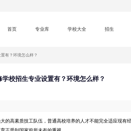
首页
专业库
学校大全
招生
设置有？环境怎么样？
修学校招生专业设置有？环境怎么样？
强大的高素质技工队伍，普通高校培养的人才不能完全适应现有
教育正受到国家前所未有的重视。