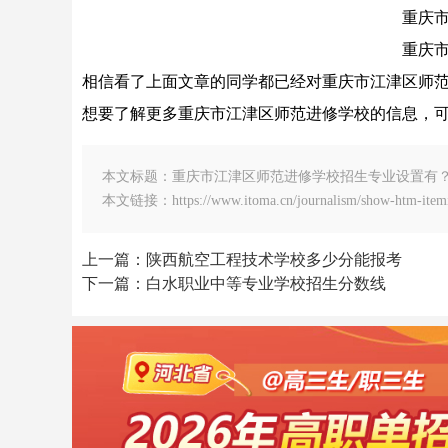
重庆
重庆
相信看了上面文章的同学都已经对重庆市江津区师
想要了解更多重庆市江津区师范进修学校的信息，
本文标题：重庆市江津区师范进修学校招生专业设置有
本文链接：https://www.itoma.cn/journalism/show-htm-itemi
上一篇：陕西航空工程技术学校多少分能报考
下一篇：白水职业中等专业学校招生分数线