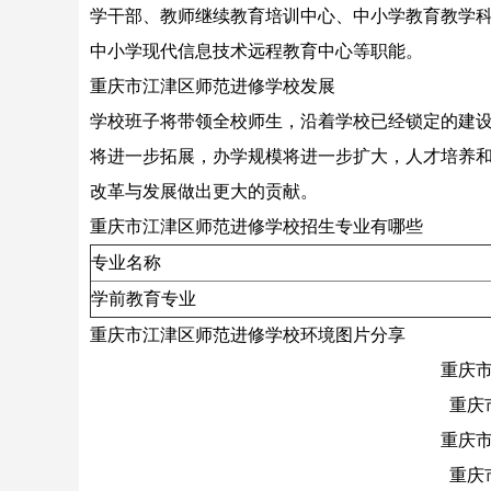
学干部、教师继续教育培训中心、中小学教育教学
中小学现代信息技术远程教育中心等职能。
重庆市江津区师范进修学校发展
学校班子将带领全校师生，沿着学校已经锁定的建
将进一步拓展，办学规模将进一步扩大，人才培养
改革与发展做出更大的贡献。
重庆市江津区师范进修学校招生专业有哪些
专业名称
学前教育专业
重庆市江津区师范进修学校环境图片分享
重庆
重庆
重庆
重庆