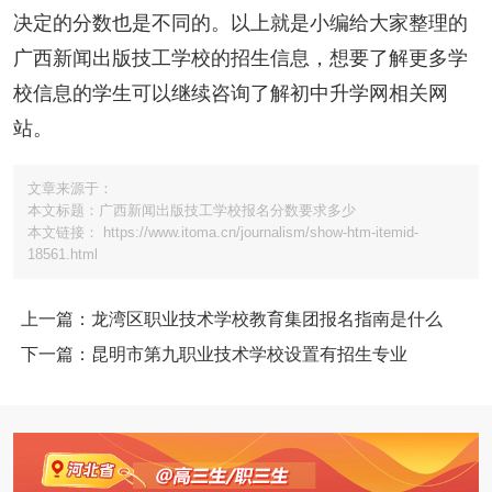
决定的分数也是不同的。以上就是小编给大家整理的
广西新闻出版技工学校的招生信息，想要了解更多学
校信息的学生可以继续咨询了解初中升学网相关网
站。
文章来源于：
本文标题：广西新闻出版技工学校报名分数要求多少
本文链接： https://www.itoma.cn/journalism/show-htm-itemid-
18561.html
上一篇：龙湾区职业技术学校教育集团报名指南是什么
下一篇：昆明市第九职业技术学校设置有招生专业