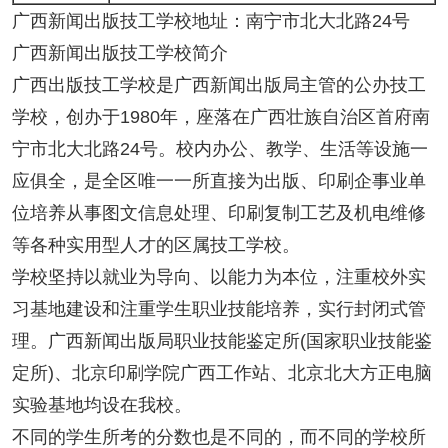
广西新闻出版技工学校地址：南宁市北大北路24号
广西新闻出版技工学校简介
广西出版技工学校是广西新闻出版局主管的公办技工
学校，创办于1980年，座落在广西壮族自治区首府南
宁市北大北路24号。校内办公、教学、生活等设施一
应俱全，是全区唯一一所直接为出版、印刷企事业单
位培养从事图文信息处理、印刷复制工艺及机电维修
等各种实用型人才的区属技工学校。
学校坚持以就业为导向、以能力为本位，注重校外实
习基地建设和注重学生职业技能培养，实行封闭式管
理。广西新闻出版局职业技能鉴定所(国家职业技能鉴
定所)、北京印刷学院广西工作站、北京北大方正电脑
实验基地均设在我校。
不同的学生所考的分数也是不同的，而不同的学校所