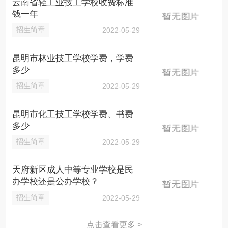
云南省轻工业技工学校收费标准
钱一年
招生简章
2022-05-29
昆明市林业技工学校学费，学费
多少
招生简章
2022-05-29
昆明市化工技工学校学费、书费
多少
招生简章
2022-05-29
天府新区成人中等专业学校是民
办学校还是公办学校？
招生简章
2022-05-29
点击查看更多 >