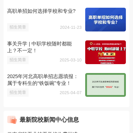
高职单招如何选择学校和专业?
招生简章
2024-11-23
事关升学 | 中职学校随时都能
上？不一定！
招生简章
2025-03-10
2025年河北高职单招志愿填报：
属于专科生的“铁饭碗”专业！
招生简章
2025-04-07
最新院校新闻中心信息