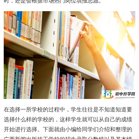
时，还是会根据市场热门岗位填报志愿。
在选择一所学校的过程中，学生往往是不知道知道要
选择什么样的学校的，这样学生就可以从自己的成绩
开始进行选择。下面就由小编给同学们介绍和整理的