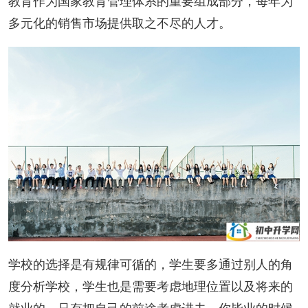
教育作为国家教育管理体系的重要组成部分，每年为
多元化的销售市场提供取之不尽的人才。
学校的选择是有规律可循的，学生要多通过别人的角
度分析学校，学生也是需要考虑地理位置以及将来的