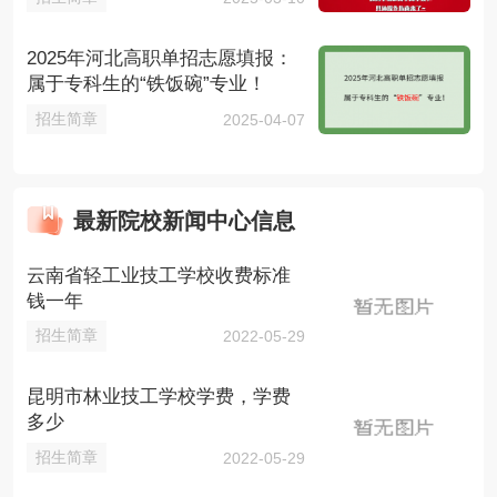
2025年河北高职单招志愿填报：
属于专科生的“铁饭碗”专业！
招生简章
2025-04-07
最新院校新闻中心信息
云南省轻工业技工学校收费标准
钱一年
招生简章
2022-05-29
昆明市林业技工学校学费，学费
多少
招生简章
2022-05-29