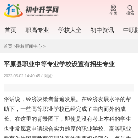
搜索
全国
首页
职高专业
学校大全
初中资讯
中职
首页
>
院校新闻中心
>
平原县职业中等专业学校设置有招生专业
2022-05-02 14:40:45 / 浏览:
俗话说，经济决策者普遍发展。在经济发展水平的帮
助下，一些高等职业学校已经完成了由内而外的成
长。在这里的背景图下，即使是没有考上本科的学生
也非常愿意申请综合实力雄厚的职业学校。高等职业