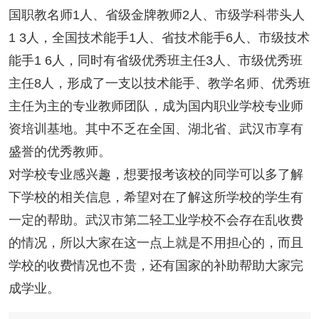
国职教名师1人、省级金牌教师2人、市级学科带头人
1 3人，全国技术能手1人、省技术能手6人、市级技术
能手1 6人，同时有省级优秀班主任3人、市级优秀班
主任8人，形成了一支以技术能手、教学名师、优秀班
主任为主的专业教师团队，成为国内职业学校专业师
资培训基地。其中不乏在全国、湖北省、武汉市享有
盛誉的优秀教师。
对学校专业感兴趣，想要报考该校的同学可以多了解
下学校的相关信息，希望对在了解这所学校的学生有
一定的帮助。武汉市第二轻工业学校不会存在乱收费
的情况，所以大家在这一点上就是不用担心的，而且
学校的收费情况也不贵，还有国家的补助帮助大家完
成学业。