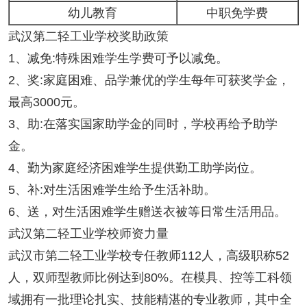
幼儿教育
中职免学费
武汉第二轻工业学校奖助政策
1、减免:特殊困难学生学费可予以减免。
2、奖:家庭困难、品学兼优的学生每年可获奖学金，
最高3000元。
3、助:在落实国家助学金的同时，学校再给予助学
金。
4、勤为家庭经济困难学生提供勤工助学岗位。
5、补:对生活困难学生给予生活补助。
6、送，对生活困难学生赠送衣被等日常生活用品。
武汉第二轻工业学校师资力量
武汉市第二轻工业学校专任教师112人，高级职称52
人，双师型教师比例达到80%。在模具、控等工科领
域拥有一批理论扎实、技能精湛的专业教师，其中全