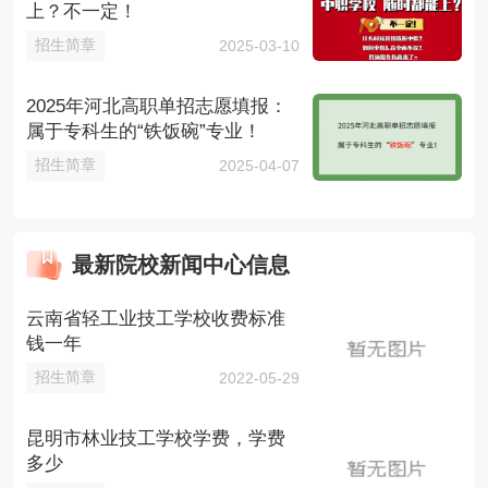
上？不一定！
招生简章
2025-03-10
2025年河北高职单招志愿填报：
属于专科生的“铁饭碗”专业！
招生简章
2025-04-07
最新院校新闻中心信息
云南省轻工业技工学校收费标准
钱一年
招生简章
2022-05-29
昆明市林业技工学校学费，学费
多少