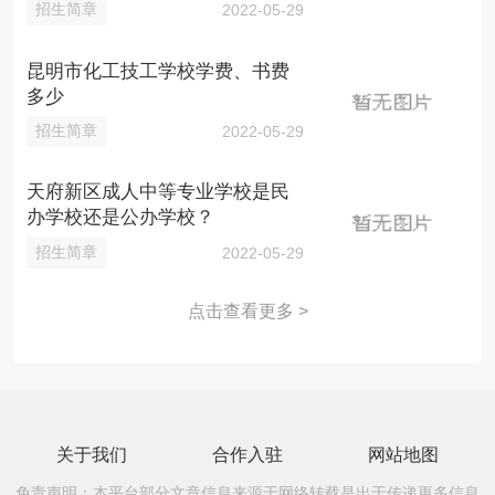
招生简章
2022-05-29
昆明市化工技工学校学费、书费
多少
招生简章
2022-05-29
天府新区成人中等专业学校是民
办学校还是公办学校？
招生简章
2022-05-29
点击查看更多 >
关于我们
合作入驻
网站地图
免责声明：本平台部分文章信息来源于网络转载是出于传递更多信息