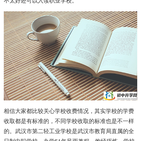
不太好还可以入读职业学校。
相信大家都比较关心学校收费情况，其实学校的学费
收取都是有标准的，不同学校收取的标准也是不一样
的。武汉市第二轻工业学校是武汉市教育局直属的全