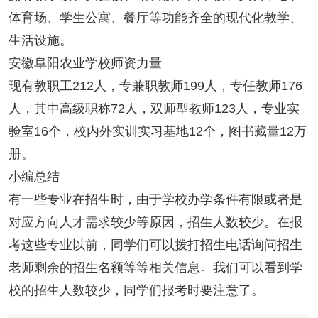
体育场、学生公寓、餐厅等功能齐全的现代化教学、
生活设施。
安徽阜阳农业学校师资力量
现有教职工212人，专兼职教师199人，专任教师176
人，其中高级职称72人，双师型教师123人，专业实
验室16个，校内外实训实习基地12个，图书藏量12万
册。
小编总结
有一些专业在招生时，由于学校办学条件有限或者是
对应方向人才需求较少等原因，招生人数较少。在报
考这些专业以前，同学们可以拨打招生电话询问招生
老师剩余的招生名额等等相关信息。我们可以看到学
校的招生人数较少，同学们报考时要注意了。