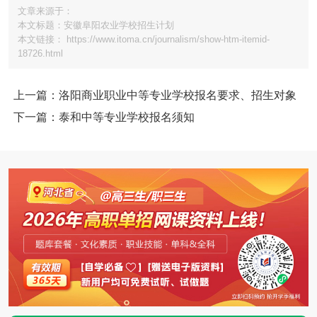
文章来源于：
本文标题：安徽阜阳农业学校招生计划
本文链接： https://www.itoma.cn/journalism/show-htm-itemid-
18726.html
上一篇：洛阳商业职业中等专业学校报名要求、招生对象
下一篇：泰和中等专业学校报名须知