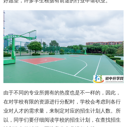
好愿望，许多学生根据有前途的行业申请职业。
由于不同的专业所拥有的热度也是不一样的，因此，
在对学校有限的资源进行分配时，学校会考虑到各行
业对人才的需求量，来制定对应的招生计划人数。所
以，同学们要仔细阅读学校的招生计划，在查找招生