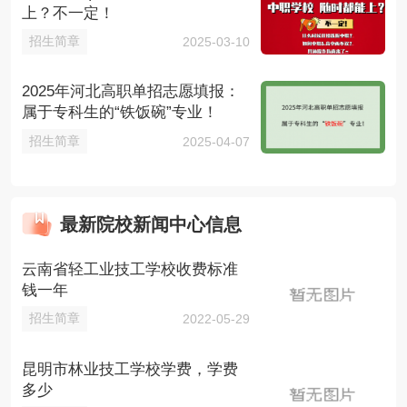
上？不一定！
招生简章
2025-03-10
2025年河北高职单招志愿填报：
属于专科生的“铁饭碗”专业！
招生简章
2025-04-07
最新院校新闻中心信息
云南省轻工业技工学校收费标准
钱一年
招生简章
2022-05-29
昆明市林业技工学校学费，学费
多少