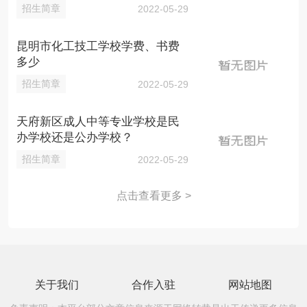
招生简章
2022-05-29
昆明市化工技工学校学费、书费
多少
招生简章
2022-05-29
天府新区成人中等专业学校是民
办学校还是公办学校？
招生简章
2022-05-29
点击查看更多 >
关于我们
合作入驻
网站地图