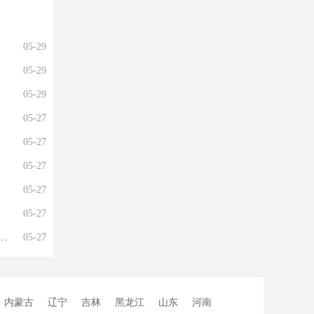
05-29
05-29
05-29
05-27
05-27
05-27
05-27
05-27
05-27
内蒙古
辽宁
吉林
黑龙江
山东
河南