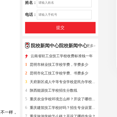
姓名：
电话：
提交
院校新闻中心院校新闻中心
更多>
云南省轻工业技工学校收费标准钱一年
1
昆明市林业技工学校学费，学费多少
2
昆明市化工技工学校学费、书费多少
3
天府新区成人中等专业学校是民办学校还是公办学校？
4
陕西能源技工学校招生分数线
5
重庆农业学校环境怎么样？开设了哪些专业？
6
重庆建筑技工学校好吗？招生专业设置有？
是不一样，
7
重庆旅游学校怎么样？开设了哪些专业？