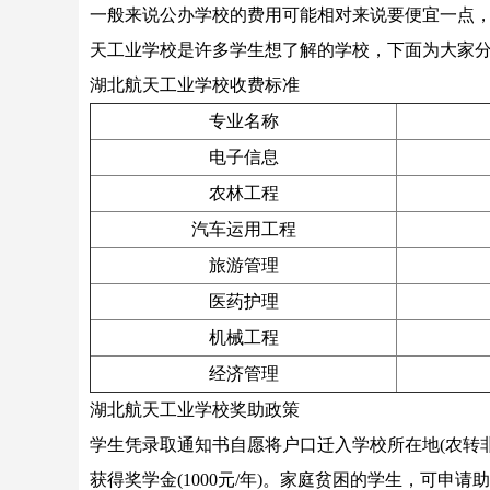
一般来说公办学校的费用可能相对来说要便宜一点
天工业学校是许多学生想了解的学校，下面为大家
湖北航天工业学校收费标准
专业名称
电子信息
农林工程
汽车运用工程
旅游管理
医药护理
机械工程
经济管理
湖北航天工业学校奖助政策
学生凭录取通知书自愿将户口迁入学校所在地(农转
获得奖学金(1000元/年)。家庭贫困的学生，可