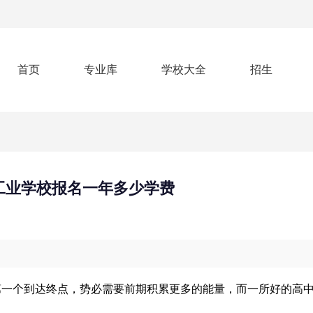
首页
专业库
学校大全
招生
工业学校报名一年多少学费
第一个到达终点，势必需要前期积累更多的能量，而一所好的高