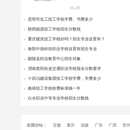
05-29
昆明市化工技工学校学费、书费多少
陕西能源技工学校招生分数线
重庆建筑技工学校好吗？招生专业设置有？
衡阳中德科技职业学校设置有招生专业
鄢陵县职业教育中心招生对象
渭南普田轨道交通职业学校报名分数要求
十四冶建设集团技工学校学费，学费多少
曲靖技工学校收费标准钱一年
白水职业中等专业学校招生分数线
全国分站：
安徽
重庆
福建
广东
广西
贵