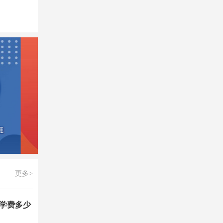
更多>
学费多少