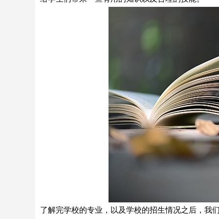
了解完学校的专业，以及学校的招生情况之后，我