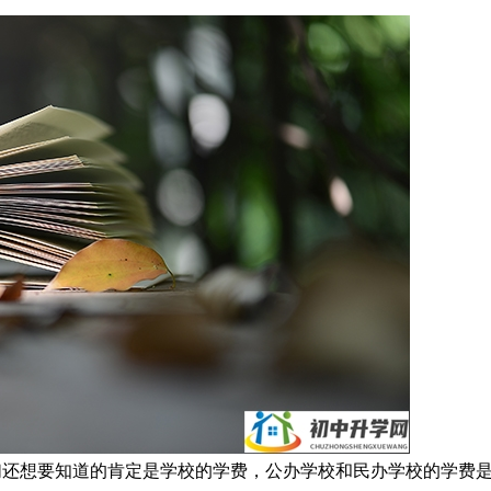
们还想要知道的肯定是学校的学费，公办学校和民办学校的学费