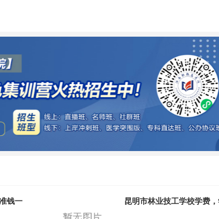
准钱一
昆明市林业技工学校学费，