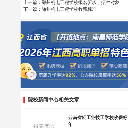
上一篇：郑州机电工程学校报名要求、招生对象
下一篇：随州机电工程学校收费标准
院校新闻中心相关文章
云南省轻工业技工学校收费标
年