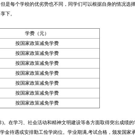
，但是每个学校的优劣势也不同，同学们可以根据自身的情况选
分享下。
学费（元）
按国家政策减免学费
按国家政策减免学费
按国家政策减免学费
按国家政策减免学费
按国家政策减免学费
按国家政策减免学费
按国家政策减免学费
非)。在学习、社会活动和精神文明建设等各方面取得突出成绩的
申请助学金待遇或安排勤工俭学岗位。学业期满,考试合格，颁发国家