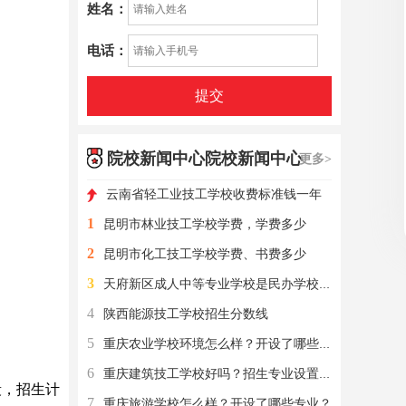
姓名：
电话：
提交
院校新闻中心院校新闻中心
更多>
云南省轻工业技工学校收费标准钱一年
1
昆明市林业技工学校学费，学费多少
2
昆明市化工技工学校学费、书费多少
3
天府新区成人中等专业学校是民办学校还是公办学校？
4
陕西能源技工学校招生分数线
5
重庆农业学校环境怎么样？开设了哪些专业？
6
重庆建筑技工学校好吗？招生专业设置有？
段，招生计
7
重庆旅游学校怎么样？开设了哪些专业？