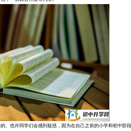
样的。也许同学们会感到疑惑，因为在自己之前的小学和初中阶