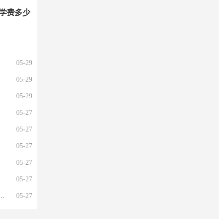
学费多少
05-29
05-29
05-29
05-27
05-27
05-27
05-27
05-27
05-27