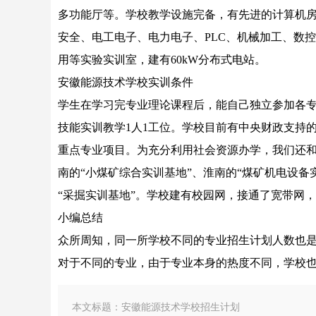
多功能厅等。学校教学设施完备，有先进的计算机房
安全、电工电子、电力电子、PLC、机械加工、数
用等实验实训室，建有60kW分布式电站。
安徽能源技术学校实训条件
学生在学习完专业理论课程后，能自己独立参加各专
技能实训教学1人1工位。学校目前有中央财政支持的
重点专业项目。为充分利用社会资源办学，我们还和
南的“小煤矿综合实训基地”、淮南的“煤矿机电设备
“采掘实训基地”。学校建有校园网，接通了宽带网
小编总结
众所周知，同一所学校不同的专业招生计划人数也
对于不同的专业，由于专业本身的热度不同，学校
本文标题：安徽能源技术学校招生计划