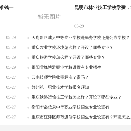
准钱一
昆明市林业技工学校学费，
05-29
05-29
天府新区成人中等专业学校是民办学校还是公办学校？
05-29
重庆农业学校环境怎么样？开设了哪些专业？
05-29
重庆旅游学校怎么样？开设了哪些专业？
05-29
邵阳雪峰博雅职业学校设置有专业招生
05-27
云南技师学院收费标准？贵吗？
05-27
赣州第一职业技术学校报名须知
05-27
重庆铁路运输技工学校怎么样？开设了哪些专业？
05-27
衡阳华鑫信息中等职业学校招生专业设置有
05-27
重庆市江津区师范进修学校招生专业设置有？环境怎么样？