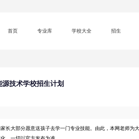
首页
专业库
学校大全
招生
能源技术学校招生计划
的家长大部分愿意送孩子去学一门专业技能。由此，本网老师为
变化，一切以官方发布为准。