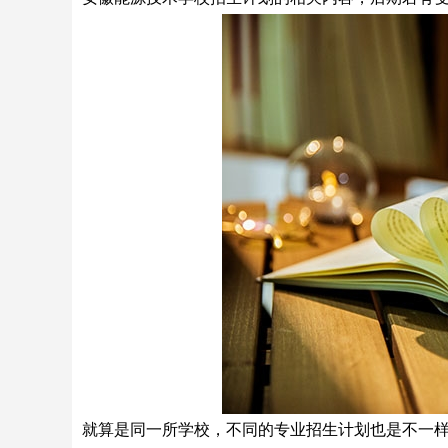
就算是同一所学校，不同的专业招生计划也是不一