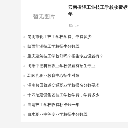
云南省轻工业技工学校收费标
年
05-29
昆明市化工技工学校学费、书费多少
陕西能源技工学校招生分数线
重庆建筑技工学校好吗？招生专业设置有？
衡阳中德科技职业学校设置有招生专业
鄢陵县职业教育中心招生对象
渭南普田轨道交通职业学校报名分数要求
十四冶建设集团技工学校学费，学费多少
曲靖技工学校收费标准钱一年
白水职业中等专业学校招生分数线