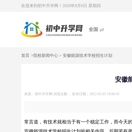
欢迎来到初中升学网！
2026年8月6日 星期四
全国
首页
>
院校新闻中心
> 安徽能源技术学校招生计划
安徽
来源：初中升学网
浏览次数：
发布日期：2022-05-05 10:00:45
常言道，有技术就相当于有一个稳定工作，而今天
安徽能源技术学校招生计划的相关内容，后期若有