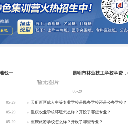
准钱一
昆明市林业技工学校学费，
05-29
05-29
天府新区成人中等专业学校是民办学校还是公办学校？
05-29
重庆农业学校环境怎么样？开设了哪些专业？
05-29
重庆旅游学校怎么样？开设了哪些专业？