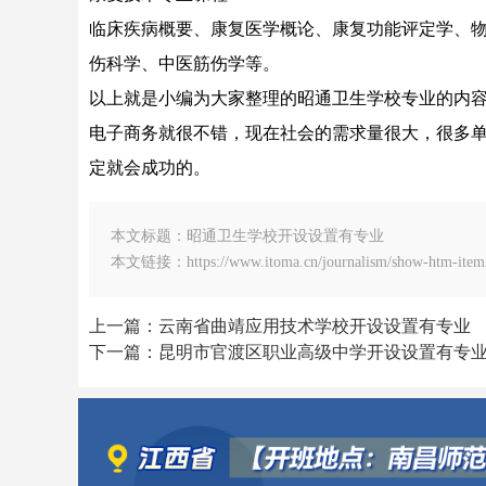
临床疾病概要、康复医学概论、康复功能评定学、
伤科学、中医筋伤学等。
以上就是小编为大家整理的昭通卫生学校专业的内容
电子商务就很不错，现在社会的需求量很大，很多
定就会成功的。
本文标题：昭通卫生学校开设设置有专业
本文链接：https://www.itoma.cn/journalism/show-htm-itemi
上一篇：云南省曲靖应用技术学校开设设置有专业
下一篇：昆明市官渡区职业高级中学开设设置有专