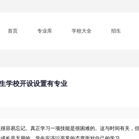
首页
专业库
学校大全
招生
生学校开设设置有专业
识很容易忘记。真正学习一项技能是很困难的。这与时间有关，
的成长是无用的。学生应该以平常的态度面对自己的学习。