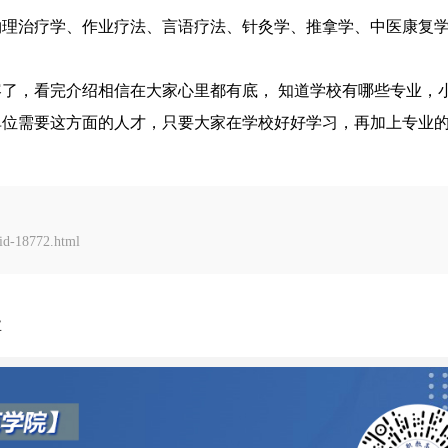
物理治疗学、作业疗法、言语疗法、针灸学、推拿学、中医康复
了，看完介绍相信在大家心里都有底， 知道学校有哪些专业，
单位需要这方面的人才，只要大家在学校好好学习，再加上专业
d-18772.html
业