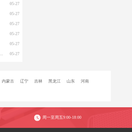
05-27
05-27
05-27
05-27
05-27
05-27
内蒙古
辽宁
吉林
黑龙江
山东
河南
周一至周五9:00-18:00