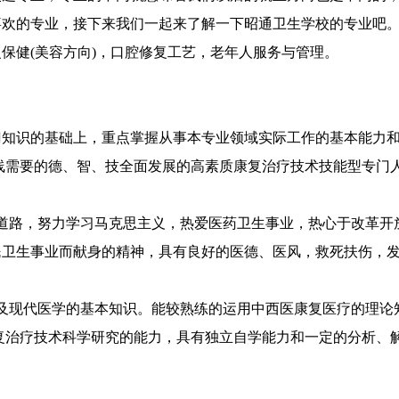
喜欢的专业，接下来我们一起来了解一下昭通卫生学校的专业吧
保健(美容方向)，口腔修复工艺，老年人服务与管理。
门知识的基础上，重点掌握从事本专业领域实际工作的基本能力
线需要的德、智、技全面发展的高素质康复治疗技术技能型专门
道路，努力学习马克思主义，热爱医药卫生事业，热心于改革开
民卫生事业而献身的精神，具有良好的医德、医风，救死扶伤，
及现代医学的基本知识。能较熟练的运用中西医康复医疗的理论
复治疗技术科学研究的能力，具有独立自学能力和一定的分析、