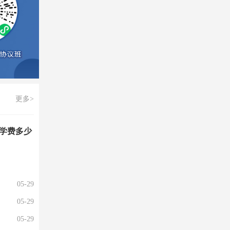
更多>
学费多少
05-29
05-29
05-29