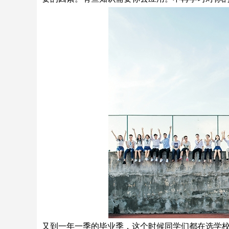
又到一年一季的毕业季，这个时候同学们都在选学