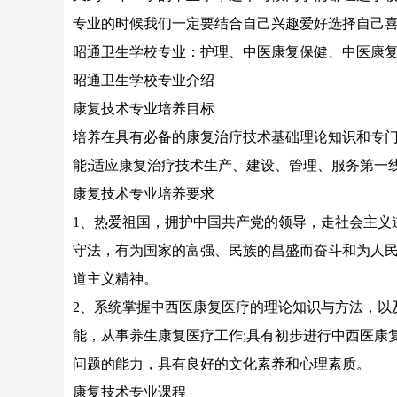
专业的时候我们一定要结合自己兴趣爱好选择自己
昭通卫生学校专业：护理、中医康复保健、中医康复
昭通卫生学校专业介绍
康复技术专业培养目标
培养在具有必备的康复治疗技术基础理论知识和专
能;适应康复治疗技术生产、建设、管理、服务第一
康复技术专业培养要求
1、热爱祖国，拥护中国共产党的领导，走社会主义
守法，有为国家的富强、民族的昌盛而奋斗和为人
道主义精神。
2、系统掌握中西医康复医疗的理论知识与方法，以
能，从事养生康复医疗工作;具有初步进行中西医康
问题的能力，具有良好的文化素养和心理素质。
康复技术专业课程