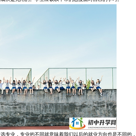
校选专业，专业的不同就意味着我们以后的就业方向也是不同的