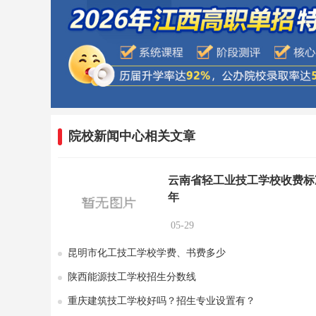
院校新闻中心相关文章
云南省轻工业技工学校收费标
年
05-29
昆明市化工技工学校学费、书费多少
陕西能源技工学校招生分数线
重庆建筑技工学校好吗？招生专业设置有？