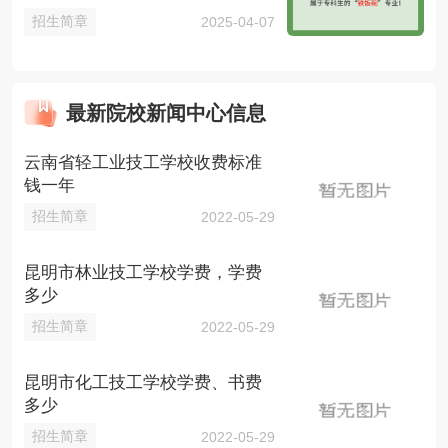
招生简章
2025-04-07
最新院校新闻中心信息
云南省轻工业技工学校收费标准
钱一年
招生简章
2022-05-29
昆明市林业技工学校学费，学费
多少
招生简章
2022-05-29
昆明市化工技工学校学费、书费
多少
招生简章
2022-05-29