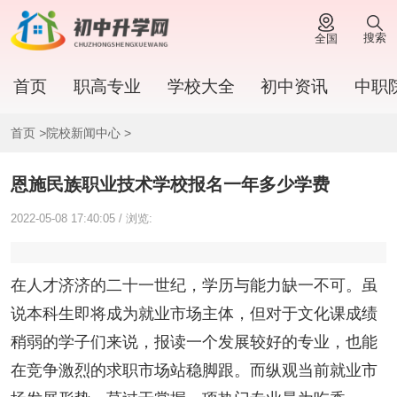
搜索
全国
首页
职高专业
学校大全
初中资讯
中职
首页
>
院校新闻中心
>
恩施民族职业技术学校报名一年多少学费
2022-05-08 17:40:05 / 浏览:
在人才济济的二十一世纪，学历与能力缺一不可。虽
说本科生即将成为就业市场主体，但对于文化课成绩
稍弱的学子们来说，报读一个发展较好的专业，也能
在竞争激烈的求职市场站稳脚跟。而纵观当前就业市