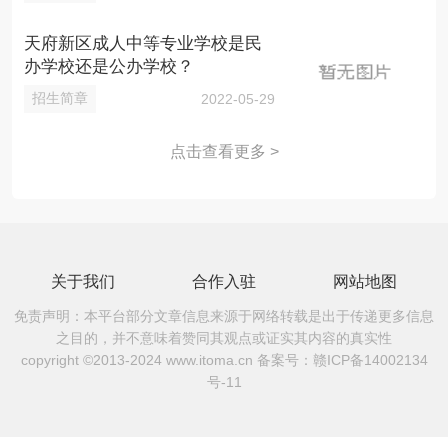
天府新区成人中等专业学校是民
办学校还是公办学校？
招生简章
2022-05-29
点击查看更多 >
关于我们
合作入驻
网站地图
免责声明：本平台部分文章信息来源于网络转载是出于传递更多信息
之目的，并不意味着赞同其观点或证实其内容的真实性
copyright ©2013-2024 www.itoma.cn 备案号：
赣ICP备14002134
号-11