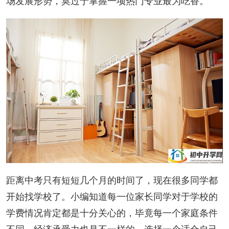
场发展形势，莫过于掌握一项热门专业最为吃香。
距离中考只有短短几个月的时间了，现在很多同学都
开始找学校了。小编知道每一位家长同学对于学校的
学费情况肯定都是十分关心的，毕竟每一个家庭条件