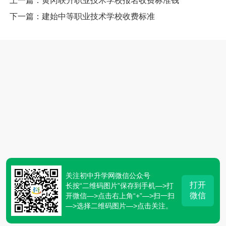
上一篇：黄冈联升职业技术学校报名收费标准钱
下一篇：建始中等职业技术学校收费标准
关注初中升学网微信公众号
打开
长按“二维码图片”保存到手机—>打
微信
开微信—>点击右上角“+”—>扫一扫
—>选择二维码图片—>点击关注。