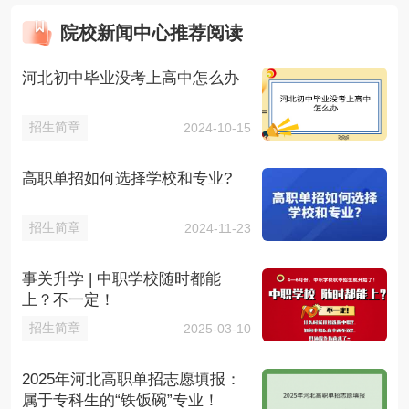
院校新闻中心推荐阅读
河北初中毕业没考上高中怎么办
招生简章
2024-10-15
高职单招如何选择学校和专业?
招生简章
2024-11-23
事关升学 | 中职学校随时都能
上？不一定！
招生简章
2025-03-10
2025年河北高职单招志愿填报：
属于专科生的“铁饭碗”专业！