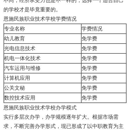
不同，经济承受力也是不一样的，选择一个适合自己
的学校才是毕竟重要的。
恩施民族职业技术学校学费情况
专业名称
学费情况
幼儿教育
免学费
光电信息技术
免学费
机电一体化技术
免学费
汽车运用与维修
免学费
计算机应用
免学费
公关文秘
免学费
数控技术应用
免学费
恩施民族职业技术学校办学模式
实行多层次办学，办学规模逐年扩大。根据市场需
求，不断完善办学形式，现已形成了以中职教育为主