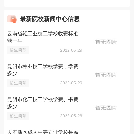
最新院校新闻中心信息
云南省轻工业技工学校收费标准
钱一年
招生简章
2022-05-29
昆明市林业技工学校学费，学费
多少
招生简章
2022-05-29
昆明市化工技工学校学费、书费
多少
招生简章
2022-05-29
天府新区成人中等专业学校是民