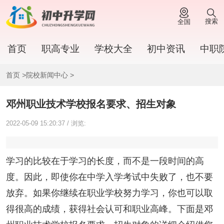
搜索
全国
首页
职高专业
学校大全
初中资讯
中职
首页
>
院校新闻中心
>
邓州职业技术学校报名要求、招生对象
2022-05-09 15:20:37 / 浏览:
学习的比较在于学习的长度，而不是一段时间的高
度。因此，即使你在中学入学考试中失败了，也不要
放弃。如果你继续在职业学校努力学习，你也可以取
得很高的成绩，获得社会认可和职业高峰。下面是邓