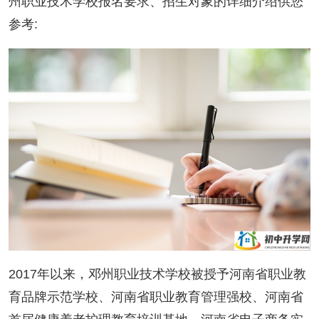
州职业技术学校报名要求、招生对象的详细介绍供您
参考:
2017年以来，邓州职业技术学校被授予河南省职业教
育品牌示范学校、河南省职业教育管理强校、河南省