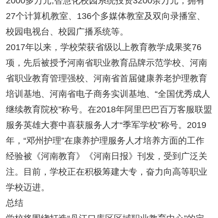
2000多万元;智慧化校园系统投资3200余万元，拥有
27个计算机教室、136个多媒体教室及双向录播室、
校园电视台、校园广播系统等。
2017年以来，学校荣获省级以上教育教学成果奖76
项，先后被授予河南省职业教育品牌示范学校、河南
省职业教育管理强校、河南省首届健康养老护理教育
培训基地、河南省电子商务实训基地、“全国优秀成人
继续教育院校”称号。在2018年阿里巴巴百万客服联盟
服务英雄大赛中喜获服务人才“季军学校”称号。2019
年，“邓州护理”在康养护理服务人才培养方面的工作
经验被《河南教育》《河南日报》刊发，受到广泛关
注。目前，学校正在积极筹建大专，奋力向高等职业
学校迈进。
总结