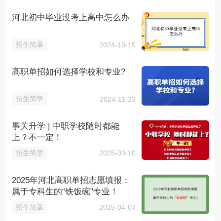
河北初中毕业没考上高中怎么办
招生简章
2024-10-15
高职单招如何选择学校和专业?
招生简章
2024-11-23
事关升学 | 中职学校随时都能
上？不一定！
招生简章
2025-03-10
2025年河北高职单招志愿填报：
属于专科生的“铁饭碗”专业！
招生简章
2025-04-07