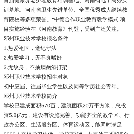
首届健康养老护理教育培训基地、河南省电子商务实
训基地、河南省卫生先进单位、全国优秀成人继续教
育院校等多项荣誉。“中德合作职业教育教学模式”项
目实施经验在《河南教育》刊登，受到广泛关注。
邓州职业技术学校报名条件
1.热爱祖国，遵纪守法
2.热爱学习，无不良嗜好
3.无纹身，不抽烟酗酒打架
邓州职业技术学校招生对象
初中应届、往届毕业学生以及同等学历社会青年。
邓州职业技术学校简介
学校已建成面积570亩，建筑面积20万平方米，总投
资5.8亿元，建设有设施完善、功能齐全的教学区、行
政办公区、生活服务区、体育运动区，能同时满足