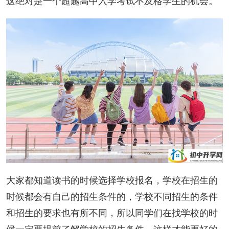
这绝对是一个超越高中入学考试不及格学生的机会。
大家都知道读书的时候选择学校报名，学校在招生的
时候都会有自己的招生条件的，学校不同招生的条件
和招生的要求也有所不同，所以同学们在找学校的时