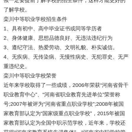
候一定要提前了解学校的招生条件，这样才能更好的
了解学校。
栾川中等职业学校招生条件
1、具有初中、高中毕业证书或同等学历者
2、身体健康、思想品德良好、无违法违纪行为
3、遵纪守法、热爱劳动、文明礼貌、朴实诚信。
4、无疾病、无传染病、无慢性病史、无犯罪史、无严
重违纪史。
栾川中等职业学校荣誉
近年来学校取得了一些成绩，2006年荣获“河南省骨干
职业教育中心”、“河南省职业教育先进单位”荣誉称
号;2007年被评为“河南省重点职业学校”;2008年被国
家教育部认定为“国家级重点职业学校”，2015年被国
家教育部认定为全国中职示范学校，近年来，学校还