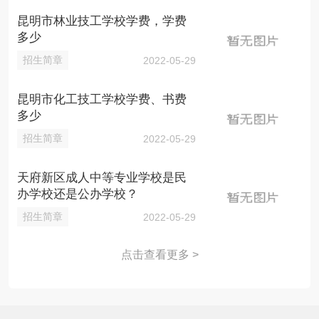
昆明市林业技工学校学费，学费
多少
招生简章
2022-05-29
昆明市化工技工学校学费、书费
多少
招生简章
2022-05-29
天府新区成人中等专业学校是民
办学校还是公办学校？
招生简章
2022-05-29
点击查看更多 >