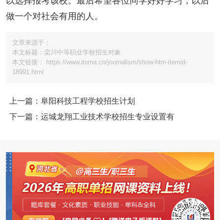
以选择报考该校。最后希望各位同学好好学习，以后
做一个对社会有用的人。
文章来源于：
本文标题：栾川中等职业学校招生对象
本文链接： https://www.itoma.cn/journalism/show-htm-itemid-
18991.html
上一篇：阜阳科技工程学校招生计划
下一篇：运城龙翔工业技术学校招生专业设置有