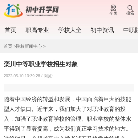
搜索
全国
首页
职高专业
学校大全
初中资讯
中职
首页
>
院校新闻中心
>
栾川中等职业学校招生对象
2022-05-10 10:39:28 / 浏览:
随着中国经济的转型和发展，中国面临着巨大的技能
型人才缺口。近年来，我们加大了对职业教育的投
入，加强了职业教育学校的管理。职业学校的整体水
平得到了显著提高，成为我们真正学习技术的地方。