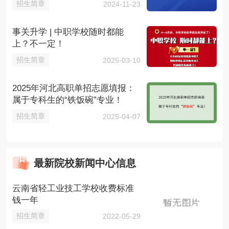
招生简章
2024-11-23
事关升学 | 中职学校随时都能
上？不一定！
招生简章
2025-03-10
2025年河北高职单招志愿填报：
属于专科生的“铁饭碗”专业！
招生简章
2025-04-07
最新院校新闻中心信息
云南省轻工业技工学校收费标准
钱一年
招生简章
2022-05-29