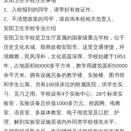
安阳卫生学校注意事项
1、入校报到的同学，请带好有效证件。
2、不清楚政策的同学，请咨询本校相关负责人。
安阳卫生学校专业介绍
安阳卫生学校是卫生厅直属的国家级重点学校，位于
历史文化名城、殷商故都安阳市。这里交通便捷，环
境幽雅，民风淳朴，文化底蕴深厚。学校始建于1951
年，占地面积80000多平方米，教学用建筑面积50000
余平方米。拥有设施完备的教学楼、实验楼、图书馆
和学生公寓。另有100张床位的附属医院，供学生实
习、见习之用。学校设有4个实验中心、26个标准实
验室，实验设备总价值1000多万元。校园网、电教
室、语音室、多媒体教室、电子阅览室及口腔、护
理、解剖实验室设施居省内外同类学校领先水平。