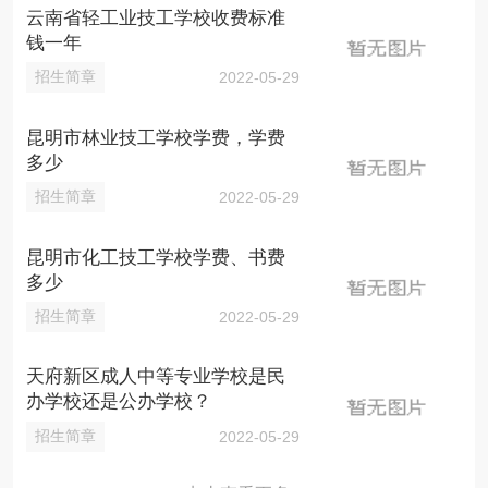
云南省轻工业技工学校收费标准
钱一年
招生简章
2022-05-29
昆明市林业技工学校学费，学费
多少
招生简章
2022-05-29
昆明市化工技工学校学费、书费
多少
招生简章
2022-05-29
天府新区成人中等专业学校是民
办学校还是公办学校？
招生简章
2022-05-29