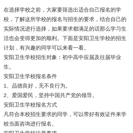
在选择学校之前，大家要筛选出适合自己报名的学
校，了解这所学校的报名与招生的要求，结合自己的
实际情况进行选择，如果要求都满足的话那么学习生
活也会变得更加的顺利。下面是安阳卫生学校的招生
计划，有兴趣的同学可以来看一看。
安阳卫生学校招生对象：初中高中应届及往届毕业
生。
安阳卫生学校报名条件
1、品德良好，无不良行为。
2、爱国爱民，坚持中国共产党的领导。
安阳卫生学校报名方式
凡符合本校招生要求的同学，可以带好有效证件来学
校当面咨询进行报名。