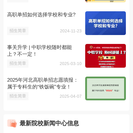
高职单招如何选择学校和专业?
招生简章
2024-11-23
事关升学 | 中职学校随时都能
上？不一定！
招生简章
2025-03-10
2025年河北高职单招志愿填报：
属于专科生的“铁饭碗”专业！
招生简章
2025-04-07
最新院校新闻中心信息