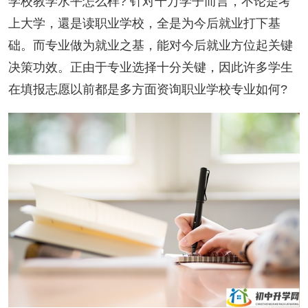
学校教学水平怎么样? 针对千万学子而言，不论是考
上大学，還是读职业学校，全是为今后就业打下基
础。而专业做为就业之基，能对今后就业方位起关键
决策功效。正由于专业选择十分关键，因此许多学生
在填报志愿以前都是多方面资询职业学校专业如何?