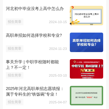
河北初中毕业没考上高中怎么办
招生简章
2024-10-15
高职单招如何选择学校和专业?
招生简章
2024-11-23
事关升学 | 中职学校随时都能
上？不一定！
招生简章
2025-03-10
2025年河北高职单招志愿填报：
属于专科生的“铁饭碗”专业！
招生简章
2025-04-07