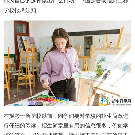
你为自己的选择做出什么行动。下面是吉安信息工程
学校报名须知
在报考一所学校以前，同学们要对学校的招生简章进
行仔细的阅读，招生简章里有用的信息很多，例如学