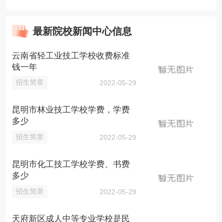
最新院校新闻中心信息
云南省轻工业技工学校收费标准
钱一年
招生简章
2022-05-29
昆明市林业技工学校学费，学费
多少
招生简章
2022-05-29
昆明市化工技工学校学费、书费
多少
招生简章
2022-05-29
天府新区成人中等专业学校是民