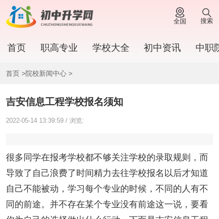
搜索
全国
首页
职高专业
学校大全
初中资讯
中职
首页
>
院校新闻中心
>
吉安信息工程学校报名须知
2022-05-14 13:39:59 / 浏览:
很多同学在报考学校都不够关注学校的录取规则，而
导致了自己浪费了时间精力去往学校报名以后才知道
自己不能被动，学习每个专业的时候，不同的人有不
同的前途。并不存在某个专业没有前途这一说，要看