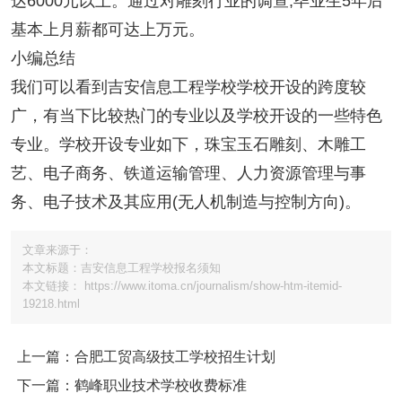
达6000元以上。通过对雕刻行业的调查,毕业生5年后
基本上月薪都可达上万元。
小编总结
我们可以看到吉安信息工程学校学校开设的跨度较
广，有当下比较热门的专业以及学校开设的一些特色
专业。学校开设专业如下，珠宝玉石雕刻、木雕工
艺、电子商务、铁道运输管理、人力资源管理与事
务、电子技术及其应用(无人机制造与控制方向)。
文章来源于：
本文标题：吉安信息工程学校报名须知
本文链接： https://www.itoma.cn/journalism/show-htm-itemid-
19218.html
上一篇：合肥工贸高级技工学校招生计划
下一篇：鹤峰职业技术学校收费标准