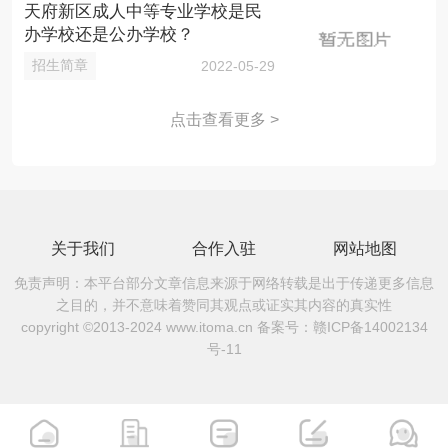
天府新区成人中等专业学校是民
办学校还是公办学校？
招生简章
2022-05-29
点击查看更多 >
关于我们
合作入驻
网站地图
免责声明：本平台部分文章信息来源于网络转载是出于传递更多信息
之目的，并不意味着赞同其观点或证实其内容的真实性
copyright ©2013-2024 www.itoma.cn 备案号：
赣ICP备14002134
号-11