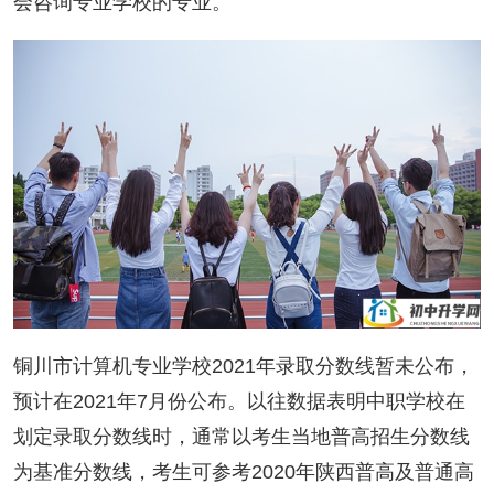
会咨询专业学校的专业。
铜川市计算机专业学校2021年录取分数线暂未公布，
预计在2021年7月份公布。以往数据表明中职学校在
划定录取分数线时，通常以考生当地普高招生分数线
为基准分数线，考生可参考2020年陕西普高及普通高