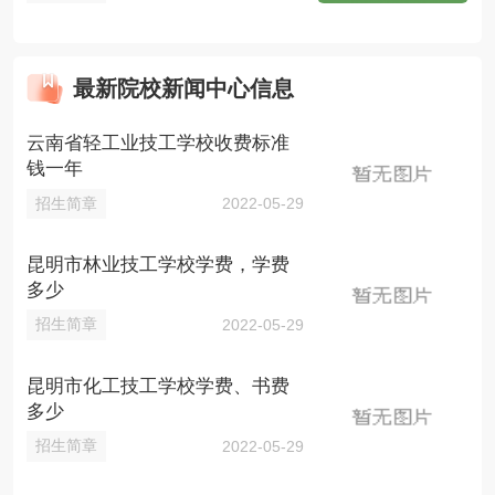
最新院校新闻中心信息
云南省轻工业技工学校收费标准
钱一年
招生简章
2022-05-29
昆明市林业技工学校学费，学费
多少
招生简章
2022-05-29
昆明市化工技工学校学费、书费
多少
招生简章
2022-05-29