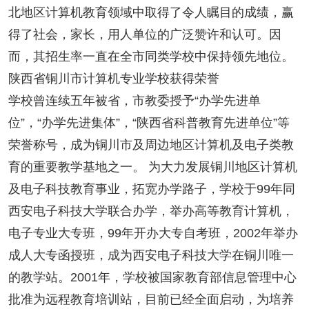
北地区计算机教育领域中取得了令人瞩目的成绩，赢
得了社会，家长，用人单位的广泛赞许和认可。因
而，其招生率一直在全市同类学校中保持领先地位。
陕西省铜川市计算机专业学校获得荣誉
学校曾连续五年被省，市教委授予“办学先进单
位”，“办学先进集体”，“陕西省科普教育先进单位”等
荣誉称号，成为铜川市及周边地区计算机及电子类教
育的重要教学基地之一。 为大力发展铜川地区计算机
及电子科技教育事业，拓宽办学路子，学校于99年同
西安电子科技大学联合办学，举办高等教育计算机，
电子专业大专班，99年开办大专自考班，2002年举办
成人大专函授班，成为西安电子科技大学在铜川唯一
的教学站。2001年，学校被国家教育部信息管理中心
批准为远程教育培训站，目前已经全面启动，为培养