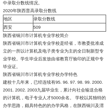
中录取分数线情况。
2020年陕西普高录取分数线
地区
录取分数线
西安
509
陕西省铜川市计算机专业学校简介
陕西省铜川市计算机专业学校是经省，市教委批准成
立的一所以计算机及电子类专业为主的全日制新型专
业学校。学生毕业后发放由省教育厅验印的正规中专
毕业证。
陕西省铜川市计算机专业学校办学特色
建校十几年来，已经连续有95. 96. 97. 98. 99. 2000.
2001. 2002. 2003九届毕业生，累计向社会输送合格
的计算机，电子专业人才5000余名。 学校以其独特的
办学思路，颇具特色的的办学风格，在陕西铜川及渭