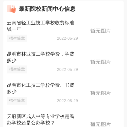
最新院校新闻中心信息
云南省轻工业技工学校收费标准
钱一年
招生简章
2022-05-29
昆明市林业技工学校学费，学费
多少
招生简章
2022-05-29
昆明市化工技工学校学费、书费
多少
招生简章
2022-05-29
天府新区成人中等专业学校是民
办学校还是公办学校？