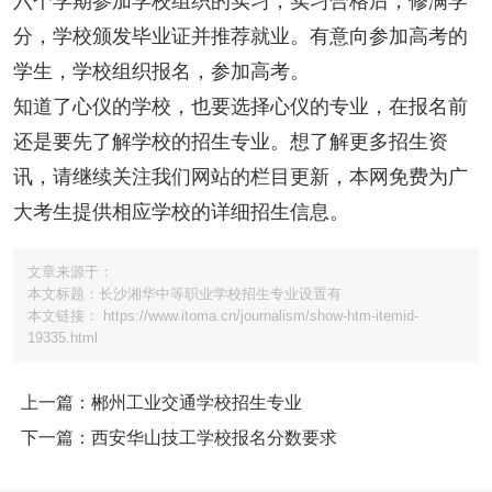
六个学期参加学校组织的实习，实习合格后，修满学
分，学校颁发毕业证并推荐就业。有意向参加高考的
学生，学校组织报名，参加高考。
知道了心仪的学校，也要选择心仪的专业，在报名前
还是要先了解学校的招生专业。想了解更多招生资
讯，请继续关注我们网站的栏目更新，本网免费为广
大考生提供相应学校的详细招生信息。
文章来源于：
本文标题：长沙湘华中等职业学校招生专业设置有
本文链接： https://www.itoma.cn/journalism/show-htm-itemid-
19335.html
上一篇：郴州工业交通学校招生专业
下一篇：西安华山技工学校报名分数要求