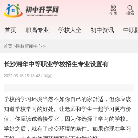
搜索
全国
首页
职高专业
学校大全
初中资讯
中职
首页
>
院校新闻中心
>
长沙湘华中等职业学校招生专业设置有
2022-05-16 15:18:42 / 浏览:
学校的学习环境当然不如你自己的家舒适，但你应该
知道学校学习的好处。让老师和学生一起学习更有价
值。你应该试着接受它，因为你选择了学习的学校。
学好之后，就有了改变环境的条件。如果你现在学习