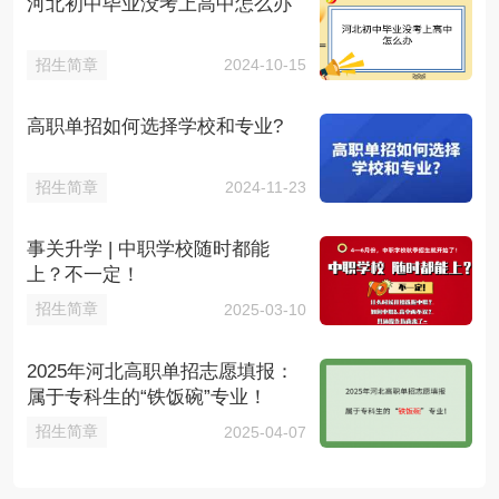
河北初中毕业没考上高中怎么办
招生简章
2024-10-15
高职单招如何选择学校和专业?
招生简章
2024-11-23
事关升学 | 中职学校随时都能
上？不一定！
招生简章
2025-03-10
2025年河北高职单招志愿填报：
属于专科生的“铁饭碗”专业！
招生简章
2025-04-07