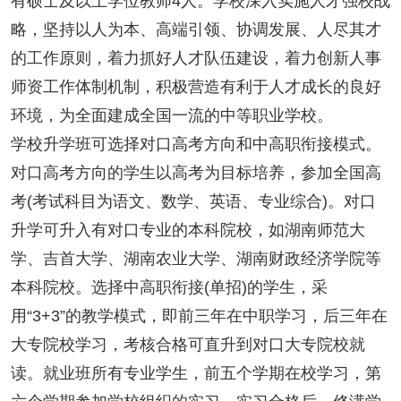
有硕士及以上学位教师4人。学校深入实施人才强校战
略，坚持以人为本、高端引领、协调发展、人尽其才
的工作原则，着力抓好人才队伍建设，着力创新人事
师资工作体制机制，积极营造有利于人才成长的良好
环境，为全面建成全国一流的中等职业学校。
学校升学班可选择对口高考方向和中高职衔接模式。
对口高考方向的学生以高考为目标培养，参加全国高
考(考试科目为语文、数学、英语、专业综合)。对口
升学可升入有对口专业的本科院校，如湖南师范大
学、吉首大学、湖南农业大学、湖南财政经济学院等
本科院校。选择中高职衔接(单招)的学生，采
用“3+3”的教学模式，即前三年在中职学习，后三年在
大专院校学习，考核合格可直升到对口大专院校就
读。就业班所有专业学生，前五个学期在校学习，第