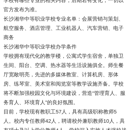
学校有哪些专业的相关内容，后期若有变化，一切以
官方发布为准。
长沙湘华中等职业学校专业名单：会展营销与策划、
航空服务、酒店管理、工业机器人、汽车营销、电子
商务
长沙湘华中等职业学校办学条件
学校拥有现代化的教学楼，公寓式学生宿舍，单独卫
生间、阳台、空调、热水器等生活设施俱全。师生餐
厅宽敞明亮，先进的多媒体教室、计算机房、形体
房、练琴室、美术室和阅览室等教学设施齐备。学校
将不断加强校园文化与环境建设，营造“管理育人、服
务育人、环境育人”的良好氛围。
目前，学校现有教职工57人，具有高级职称教师5
人。校内专任教师42人，聘请校外兼职教师10人，具