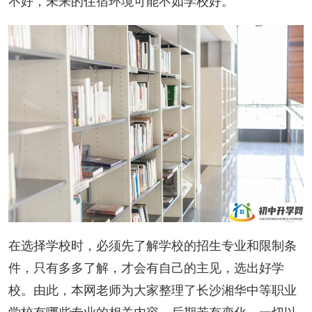
不好，未来的住宿环境可能不如学校好。
在选择学校时，必须先了解学校的招生专业和限制条
件，只有多多了解，才会有自己的主见，选出好学
校。由此，本网老师为大家整理了长沙湘华中等职业