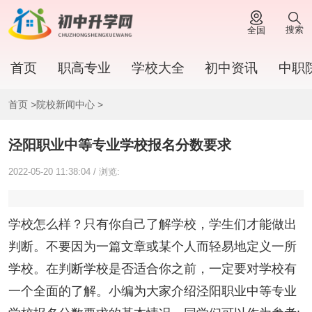
搜索
全国
首页
职高专业
学校大全
初中资讯
中职
首页
>
院校新闻中心
>
泾阳职业中等专业学校报名分数要求
2022-05-20 11:38:04 / 浏览:
学校怎么样？只有你自己了解学校，学生们才能做出
判断。不要因为一篇文章或某个人而轻易地定义一所
学校。在判断学校是否适合你之前，一定要对学校有
一个全面的了解。小编为大家介绍泾阳职业中等专业