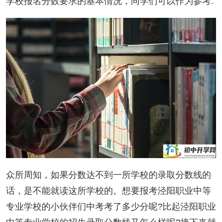
学校报名分数要求的基本情况，同学们可以作为参考:
众所周知，如果分数达不到一所学校的录取分数线的
话，是不能就读这所学校的。想要报考泾阳职业中等
专业学校的小伙伴们中考考了多少分呢?比起泾阳职业