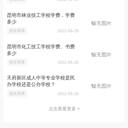
昆明市林业技工学校学费，学费
多少
招生简章
2022-05-29
昆明市化工技工学校学费、书费
多少
招生简章
2022-05-29
天府新区成人中等专业学校是民
办学校还是公办学校？
招生简章
2022-05-29
点击查看更多 >