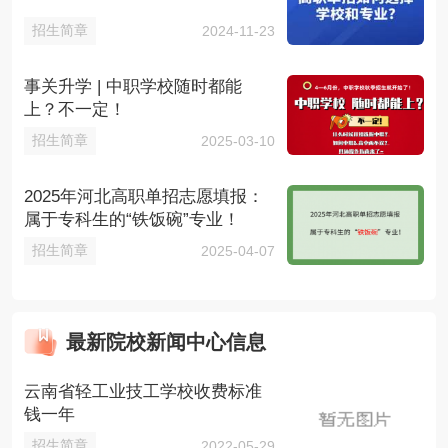
招生简章
2024-11-23
事关升学 | 中职学校随时都能
上？不一定！
招生简章
2025-03-10
2025年河北高职单招志愿填报：
属于专科生的“铁饭碗”专业！
招生简章
2025-04-07
最新院校新闻中心信息
云南省轻工业技工学校收费标准
钱一年
招生简章
2022-05-29