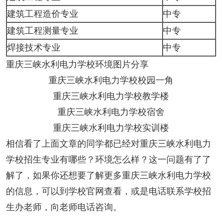
建筑工程造价专业
中专
建筑工程测量专业
中专
焊接技术专业
中专
重庆三峡水利电力学校环境图片分享
重庆三峡水利电力学校校园一角
重庆三峡水利电力学校教学楼
重庆三峡水利电力学校宿舍
重庆三峡水利电力学校实训楼
相信看了上面文章的同学都已经对重庆三峡水利电力
学校招生专业有哪些？环境怎么样？这一问题有了了
解了，如果你还想要了解更多重庆三峡水利电力学校
的信息，可以到学校官网查看，或是电话联系学校招
生办老师，向老师电话咨询。