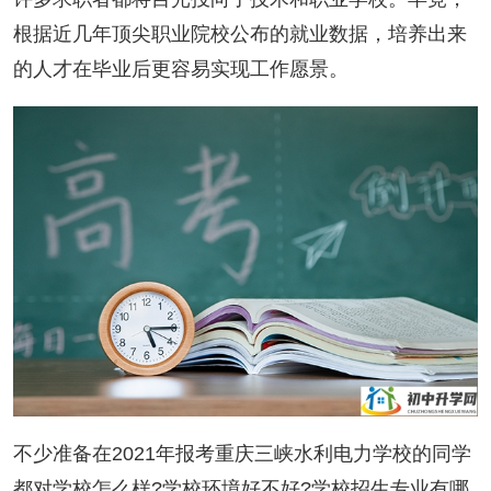
根据近几年顶尖职业院校公布的就业数据，培养出来
的人才在毕业后更容易实现工作愿景。
不少准备在2021年报考重庆三峡水利电力学校的同学
都对学校怎么样?学校环境好不好?学校招生专业有哪