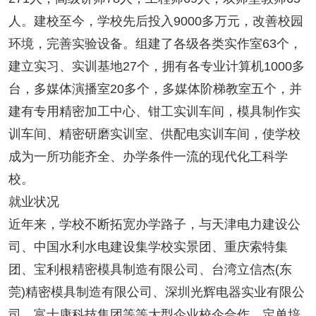
人。建校至今，学校先后投入9000多万元，改善校园
环境，完善实验设备。组建了各级各类实作室63个，
建立实习、实训基地27个，拥有各专业计算机1000多
台，多媒体演播室20多个，多媒体阶梯教室五个，并
建有专用精密加工中心、钳工实训车间，模具制作实
训车间、精密研磨实训室、供配电实训车间，使学校
成为一所功能齐全、办学条件一流的现代化工科学
校。
就业状况
近年来，学校不断拓宽办学路子，与天津电力建设公
司、中国水利水电建设集学校实景团、重庆索特集
团、宝利根精密模具制造有限公司、台湾立信杰(东
莞)精密模具制造有限公司、深圳光辉电器实业有限公
司、富士康科技集团等等大型企业校企合作，定单培