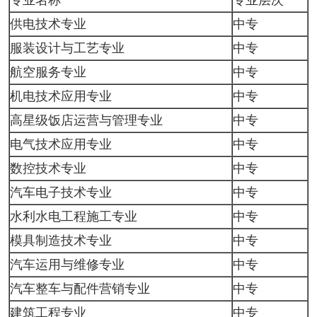
供电技术专业
中专
服装设计与工艺专业
中专
航空服务专业
中专
机电技术应用专业
中专
高星级饭店运营与管理专业
中专
电气技术应用专业
中专
数控技术专业
中专
汽车电子技术专业
中专
水利水电工程施工专业
中专
模具制造技术专业
中专
汽车运用与维修专业
中专
汽车整车与配件营销专业
中专
建筑工程专业
中专