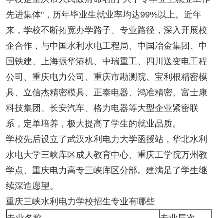
先进集体"，历年毕业生就业率均达99%以上。近年
来，学校不断拓宽办学路子、专业路径，深入开展校
企合作，与中国水利水电工程局、中国冶金集团、中
国铁建、上海振华港机、中瑞重工、四川送变电工程
公司、重庆电力公司、重庆市勘测院、宝利根精密模
具、立信杰精密模具、正泰电器、鸿准精密、富士康
科技集团、长安汽车、格力电器等大型企业紧密联
系，定单培养，极大提高了学生的就业品质。
学校先后设立了武汉水利电力大学函授站，华北水利
水电大学三峡库区成人教育中心、重庆工学院万州教
学点、重庆电力高专三峡库区分部。建满足了学生继
续深造愿望。
重庆三峡水利电力学校招生专业有哪些
专业名称
专业层次