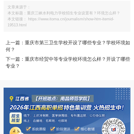
文章来源于：
本文标题：重庆三峡水利电力学校招生专业设置有？环境怎么样？
本文链接： https://www.itoma.cn/journalism/show-htm-itemid-
19513.html
上一篇：重庆市第三卫生学校开设了哪些专业？学校环境如
何？
下一篇：重庆市经贸中等专业学校环境怎么样？开设了哪些
专业？