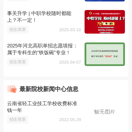
事关升学 | 中职学校随时都能
上？不一定！
招生简章
2025-03-10
2025年河北高职单招志愿填报：
属于专科生的“铁饭碗”专业！
招生简章
2025-04-07
最新院校新闻中心信息
云南省轻工业技工学校收费标准
钱一年
招生简章
2022-05-29