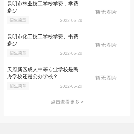
昆明市林业技工学校学费，学费
多少
招生简章
2022-05-29
昆明市化工技工学校学费、书费
多少
招生简章
2022-05-29
天府新区成人中等专业学校是民
办学校还是公办学校？
招生简章
2022-05-29
点击查看更多 >