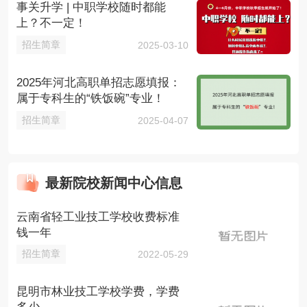
事关升学 | 中职学校随时都能
上？不一定！
招生简章
2025-03-10
2025年河北高职单招志愿填报：
属于专科生的“铁饭碗”专业！
招生简章
2025-04-07
最新院校新闻中心信息
云南省轻工业技工学校收费标准
钱一年
招生简章
2022-05-29
昆明市林业技工学校学费，学费