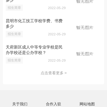
多少
招生简章
2022-05-29
昆明市化工技工学校学费、书费
多少
招生简章
2022-05-29
天府新区成人中等专业学校是民
办学校还是公办学校？
招生简章
2022-05-29
点击查看更多 >
关于我们
合作入驻
网站地图