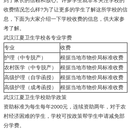
到了家长的信赖和放心。许多学生就非常关注学校的
收费情况怎么样?为了让更多的学生了解这所学校的信
息，下面为大家介绍一下学校收费的信息，供大家参
考了解。
武汉江夏卫生学校各专业学费
专业
收费
护理（中专脱产）
根据当地市物价局标准收费
农村医学（中专脱产）
根据当地市物价局标准收费
高级护理（自学函授）
根据当地市物价局标准收费
高级护理（成考函授）
根据当地市物价局标准收费
武汉江夏卫生学校助学政策
资助标准为每生每年2000元，连续资助两年，对于农
村经济困难的学生，学校可按政策帮学生申请减免部
分学费。