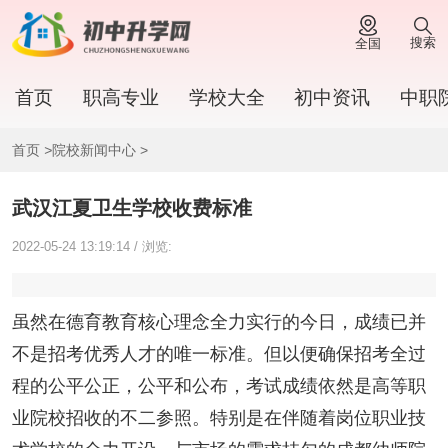
搜索
全国
首页
职高专业
学校大全
初中资讯
中职
首页
>
院校新闻中心
>
武汉江夏卫生学校收费标准
2022-05-24 13:19:14 / 浏览:
虽然在德育教育核心理念全力实行的今日，成绩已并
不是招考优秀人才的唯一标准。但以便确保招考全过
程的公平公正，公平和公布，考试成绩依然是高等职
业院校招收的不二参照。特别是在伴随着岗位职业技