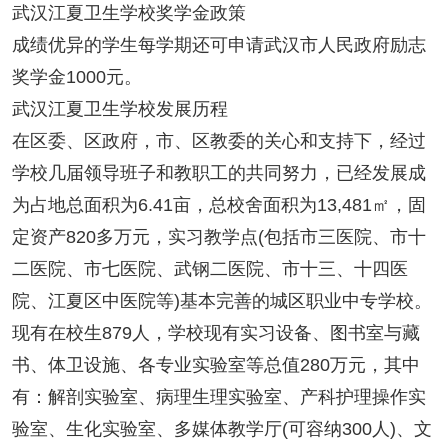
武汉江夏卫生学校奖学金政策
成绩优异的学生每学期还可申请武汉市人民政府励志
奖学金1000元。
武汉江夏卫生学校发展历程
在区委、区政府，市、区教委的关心和支持下，经过
学校几届领导班子和教职工的共同努力，已经发展成
为占地总面积为6.41亩，总校舍面积为13,481㎡，固
定资产820多万元，实习教学点(包括市三医院、市十
二医院、市七医院、武钢二医院、市十三、十四医
院、江夏区中医院等)基本完善的城区职业中专学校。
现有在校生879人，学校现有实习设备、图书室与藏
书、体卫设施、各专业实验室等总值280万元，其中
有：解剖实验室、病理生理实验室、产科护理操作实
验室、生化实验室、多媒体教学厅(可容纳300人)、文