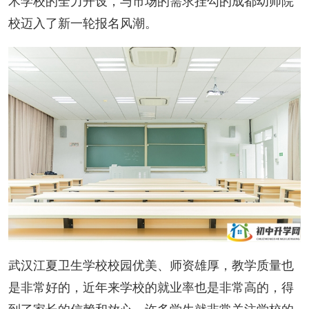
术学校的全力开设，与市场的需求挂勾的成都幼师院
校迈入了新一轮报名风潮。
武汉江夏卫生学校校园优美、师资雄厚，教学质量也
是非常好的，近年来学校的就业率也是非常高的，得