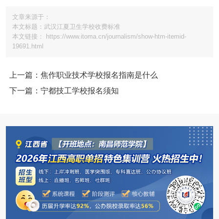
文章来源于：
本文标题：武汉江夏卫生学校收费标准
本文链接： https://www.itoma.cn/journalism/show-htm-itemid-
19691.html
上一篇：焦作职业技术学校报名指南是什么
下一篇：宁都技工学校报名须知