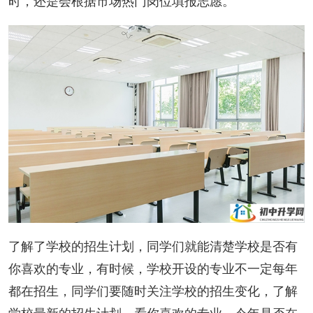
时，还是会根据市场热门岗位填报志愿。
了解了学校的招生计划，同学们就能清楚学校是否有
你喜欢的专业，有时候，学校开设的专业不一定每年
都在招生，同学们要随时关注学校的招生变化，了解