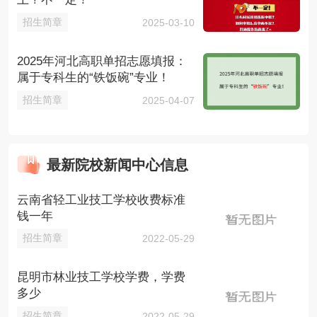
招生简章
2025-03-10
2025年河北高职单招志愿填报：
属于专科生的“铁饭碗”专业！
招生简章
2025-04-07
最新院校新闻中心信息
云南省轻工业技工学校收费标准
钱一年
招生简章
2022-05-29
昆明市林业技工学校学费，学费
多少
招生简章
2022-05-29