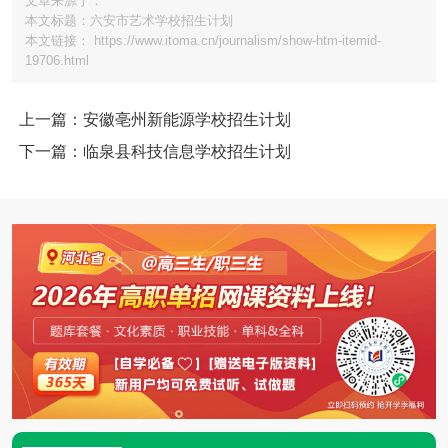
文章来源于：
本文标题：六安市艺术学校招生计划
本文链接： https://www.itoma.cn/journalism/show-htm-itemid-
19706.html
上一篇：安徽亳州新能源学校招生计划
下一篇：临泉县科技信息学校招生计划