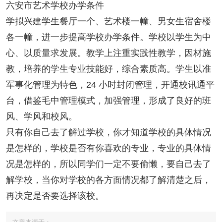
六安市艺术学校办学条件
学拟兴建学生餐厅一个、艺术楼一幢、男女生宿舍楼
各一幢，进一步提高学校办学条件。学校以学生为中
心、以质量求发展。教学上注重实践性教学，因材施
教，培养的学生专业技能好，综合素质高。学生以准
军事化管理为特色，24 小时封闭管理，开通校讯通平
台，借鉴毛中管理模式，加强管理，形成了良好的班
风、学风和校风。
只有你自己去了解过学校，你才知道学校的具体情况
是怎样的，学校是否有你喜欢的专业，专业的具体情
况是怎样的，所以同学们一定不要偷懒，要自己去了
解学校，当你对学校的各方面情况都了解清楚之后，
再决定是否要选择该校。