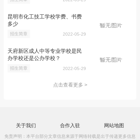
昆明市化工技工学校学费、书费
多少
招生简章
2022-05-29
天府新区成人中等专业学校是民
办学校还是公办学校？
招生简章
2022-05-29
点击查看更多 >
关于我们
合作入驻
网站地图
免责声明：本平台部分文章信息来源于网络转载是出于传递更多信息