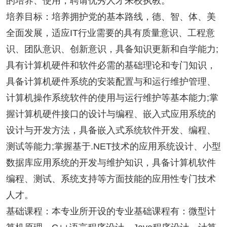
的培养、使用，聘请优秀人才来校执教。
培养目标：培养拥护党的基本路线，德、智、体、美
全面发展，适应IT行业需要的具有质量意识、工程意
识、团队意识、创新意识，具备知识更新和自学能力;
具有计算机硬件和软件必需的基础理论和专门知识，
具备计算机硬件系统的安装配置与和运行维护管理、
计算机操作系统软件的使用与运行维护等基本能力;掌
握计算机硬件接口的设计与编程、嵌入式应用系统的
设计与开发方法，具备嵌入式系统软件开发、编程、
测试等能力;掌握基于.NET技术的应用系统设计、小型
数据库应用系统的开发与维护知识，具备计算机软件
编程、测试、系统支持等方面技能的应用性专门技术
人才。
基础课程：本专业所开设的专业基础课程有：微型计