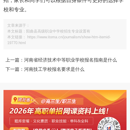
殆，家长和同学们可以根据自身条件可更好的选择学
校和专业。
文章来源于：
本文标题：阳曲县高级职业中学校招生专业设置有
本文链接： https://www.itoma.cn/journalism/show-htm-itemid-
19770.html
上一篇：河南省经济技术中等职业学校报名指南是什么
下一篇：河南技工学校报名要求是什么