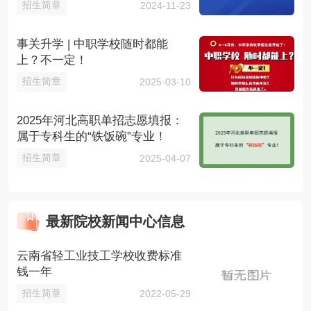
招生简章
2024-11-23
事关升学 | 中职学校随时都能
上？不一定！
招生简章
2025-03-10
2025年河北高职单招志愿填报：
属于专科生的“铁饭碗”专业！
招生简章
2025-04-07
最新院校新闻中心信息
云南省轻工业技工学校收费标准
钱一年
招生简章
2022-05-29