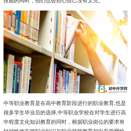
技能的同时，他们也会担心自己没有文凭。
中等职业教育是在高中教育阶段进行的职业教育,也是
很多学生毕业后的选择,中等职业学校在对学生进行高
中程度文化知识教育的同时，根据职业岗位的要求有