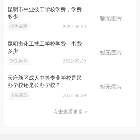
昆明市林业技工学校学费，学费
多少
招生简章
2022-05-29
昆明市化工技工学校学费、书费
多少
招生简章
2022-05-29
天府新区成人中等专业学校是民
办学校还是公办学校？
招生简章
2022-05-29
点击查看更多 >