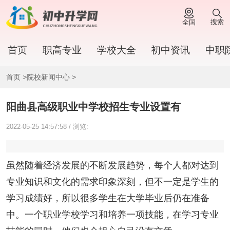
搜索
全国
首页
职高专业
学校大全
初中资讯
中职
首页
>
院校新闻中心
>
阳曲县高级职业中学校招生专业设置有
2022-05-25 14:57:58 / 浏览:
虽然随着经济发展的不断发展趋势，每个人都对达到
专业知识和文化的需求印象深刻，但不一定是学生的
学习成绩好，所以很多学生在大学毕业后仍在准备
中。一个职业学校学习和培养一项技能，在学习专业