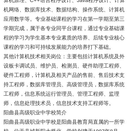
算机原理、C++语言程序设计、Java程序设计、计算
机网络、数据库技术、数据结构、操作系统、计算机
应用数学等。专业基础课程的学习在第一学期至第三
学期完成，属于各专业同平台课程，通过专业基础课
程的学习为学生基本专业素质的培养、后续专业核心
课程的学习和可持续发展能力的培养打下基础。
其他计算机技术相关岗位：主要包括计算机系统及外
设板卡调试员、维护员、检测员、硬件助理工程师、
硬件工程师，计算机及相关产品的售前、售后技术支
持工程师，数据库管理员、高级管理员，数据库系统
工程师，信息系统运行管理员、管理工程师、监理
师，信息处理技术员，信息技术支持工程师等。
阳曲县高级职业中学校简介
阳曲县高级职业中学校是阳曲县教育局直属的一所学