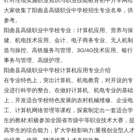
针对性地实施职业知识与职业技能教育初中升学网给
大家收集了阳曲县高级职业中学校招生专业名单，供
参考。
阳曲县高级职业中学校专业：计算机应用、营养与保
健、机电技术应用、会计、电子商务专业、无人机制
造与操控、高铁服务与管理、3G/4G技术应用、银行
事务与管理、高级护理。
阳曲县高级职业中学校计算机应用专业介绍
在专业特色上，突出计算机、机电教育，对开设的专
业进行科学的整合。在做好计算机、机电专业的基础
上，开发适合学校特色发展的农村机械维修、企业电
工、计算机网络管理等课程，探索制定出一套适合学
生的教材;积极参加全国省市级中等职业技术大赛，提
高学生的综合能力，扩大学校影响力;重视创业型人才