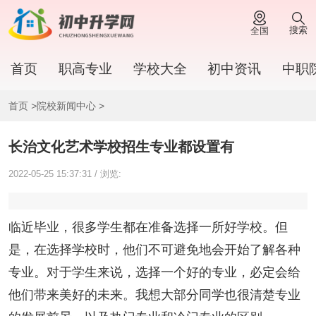
搜索
全国
首页
职高专业
学校大全
初中资讯
中职
首页
>
院校新闻中心
>
长治文化艺术学校招生专业都设置有
2022-05-25 15:37:31 / 浏览:
临近毕业，很多学生都在准备选择一所好学校。但
是，在选择学校时，他们不可避免地会开始了解各种
专业。对于学生来说，选择一个好的专业，必定会给
他们带来美好的未来。我想大部分同学也很清楚专业