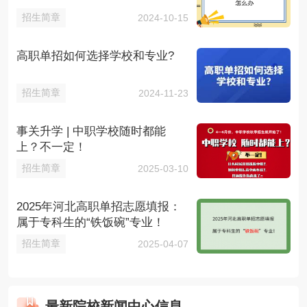
招生简章
2024-10-15
高职单招如何选择学校和专业?
招生简章
2024-11-23
事关升学 | 中职学校随时都能
上？不一定！
招生简章
2025-03-10
2025年河北高职单招志愿填报：
属于专科生的“铁饭碗”专业！
招生简章
2025-04-07
最新院校新闻中心信息