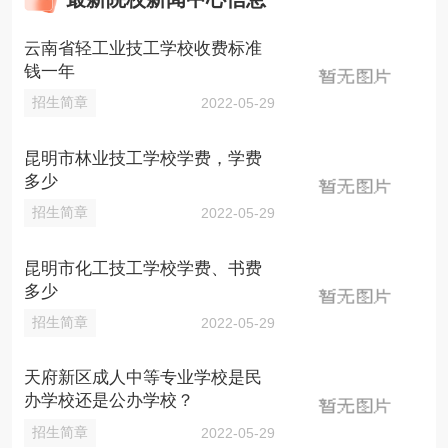
云南省轻工业技工学校收费标准
钱一年
招生简章
2022-05-29
昆明市林业技工学校学费，学费
多少
招生简章
2022-05-29
昆明市化工技工学校学费、书费
多少
招生简章
2022-05-29
天府新区成人中等专业学校是民
办学校还是公办学校？
招生简章
2022-05-29