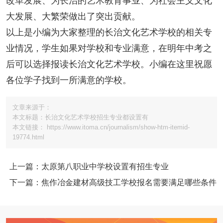
改革发展、为长治的艺术教育事业、为社会主义文化
大发展、大繁荣做出了突出贡献。
以上是小编为大家整理的长治文化艺术学校的相关专
业情况，学生如果对学校和专业满意，在明年中考之
后可以选择报读长治文化艺术学校。小编在这里祝愿
各位学子找到一所满意的学校。
文章来源于：
本文标题：长治文化艺术学校招生专业都设置有
本文链接： https://www.itoma.cn/journalism/show-htm-itemid-
19774.html
上一篇：太原第八职业中学校设置有招生专业
下一篇：焦作冶金建材高级技工学校报名需要满足哪些条件