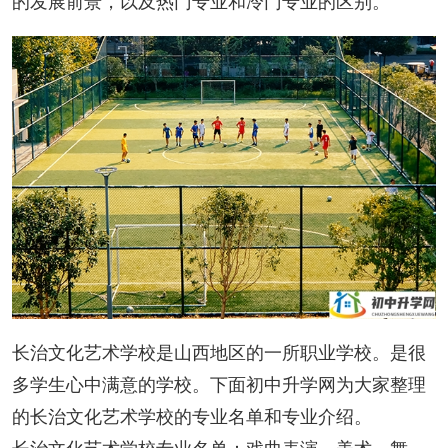
的发展前景，以及热门专业和冷门专业的区别。
长治文化艺术学校是山西地区的一所职业学校。是很
多学生心中满意的学校。下面初中升学网为大家整理
的长治文化艺术学校的专业名单和专业介绍。