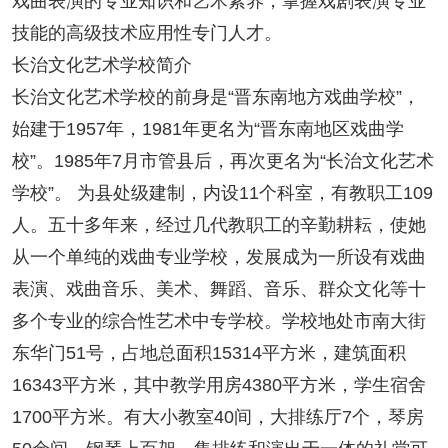
戏曲表演的专业知识和艺术素养，掌握戏剧表演专业
技能的高级技术应用性专门人才。
长治文化艺术学校简介
长治文化艺术学校的前身是“晋东南地方戏曲学校”，
始建于1957年，1981年更名为“晋东南地区戏曲学
校”。1985年7月市管县后，再次更名为“长治文化艺术
学校”。 为县处级建制，内设11个科室，有教职工109
人。五十多年来，经过几代教职工的辛勤耕耘，使她
从一个单纯的戏曲专业学校，发展成为一所设有戏曲
表演、戏曲音乐、美术、舞蹈、音乐、群众文化等十
多个专业的综合性艺术中专学校。学校地处市南大街
东华门51号，占地总面积15314平方米，建筑面积
16343平方米，其中教学用房4380平方米，学生宿舍
1700平方米。有大小教室40间，大排练厅7个，琴房