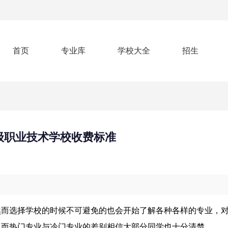
首页
专业库
学校大全
招生
级职业技术学校收费标准
然而选择学校的时候不可避免的也会开始了解各种各样的专业，
，而热门专业与冷门专业的差别相信大部分同学也十分清楚。