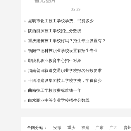
05-29
昆明市化工技工学校学费、书费多少
陕西能源技工学校招生分数线
重庆建筑技工学校好吗？招生专业设置有？
衡阳中德科技职业学校设置有招生专业
鄢陵县职业教育中心招生对象
渭南普田轨道交通职业学校报名分数要求
十四冶建设集团技工学校学费，学费多少
曲靖技工学校收费标准钱一年
白水职业中等专业学校招生分数线
全国分站：
安徽
重庆
福建
广东
广西
贵