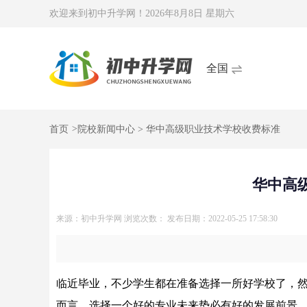
欢迎来到初中升学网！
2026年8月8日 星期六
全国
首页
>
院校新闻中心
> 华中高级职业技术学校收费标准
华中高
来源：初中升学网
浏览次数：
发布日期：2022-05-25 17:58:30
临近毕业，不少学生都在准备选择一所好学校了，
而言，选择一个好的专业未来势必有好的发展前景