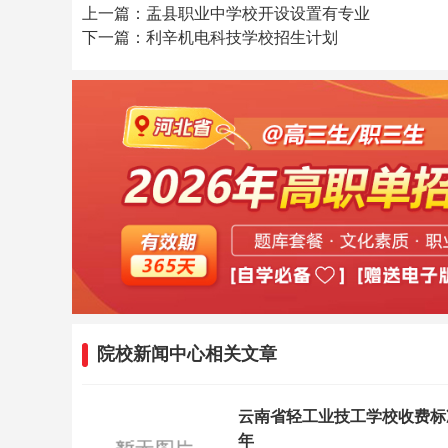
上一篇：盂县职业中学校开设设置有专业
下一篇：利辛机电科技学校招生计划
院校新闻中心相关文章
云南省轻工业技工学校收费标
年