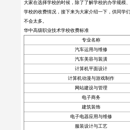
大家在选择学校的时候，除了了解学校的办学规模
学校的收费情况，接下来为大家介绍一下，供同学
不会太多。
华中高级职业技术学校收费标准
专业名称
汽车运用与维修
汽车美容与装潢
计算机平面设计
计算机动漫与游戏制作
网站建设与管理
电子商务
建筑装饰
电子电器应用与维修
服装设计与工艺