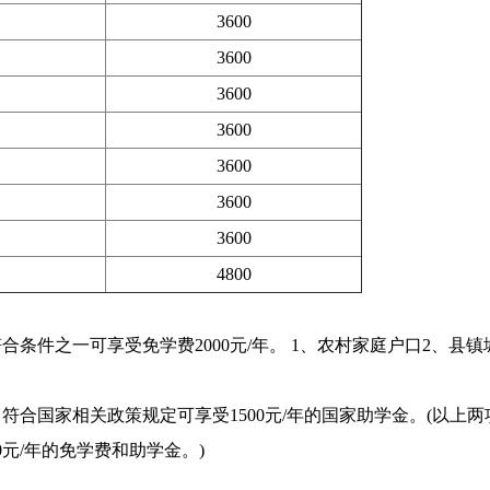
3600
3600
3600
3600
3600
3600
3600
4800
条件之一可享受免学费2000元/年。 1、农村家庭户口2、县镇
合国家相关政策规定可享受1500元/年的国家助学金。(以上两
元/年的免学费和助学金。)