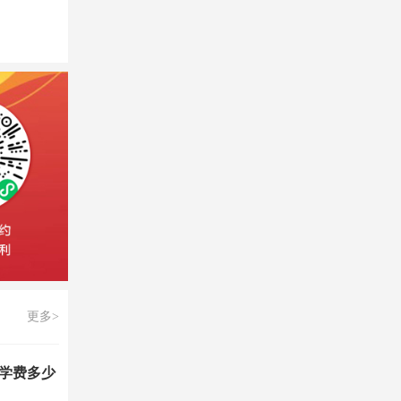
更多>
学费多少