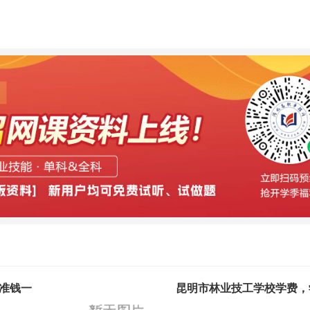
准钱一
昆明市林业技工学校学费，