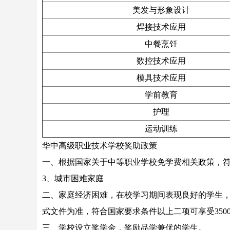
美发与形象设计
焊接技术应用
中餐烹饪
数控技术应用
模具技术应用
学前教育
护理
运动训练
华中高级职业技术学校奖助政策
一、根据国家关于中等职业学校免学费相关政策，符合
3、城市困难家庭
二、家庭经济困难，在校学习期间表现良好的学生，符
式文件为准，符合国家要求条件以上二项可享受3500
三、学校设立奖学金，奖励品学兼优的学生。