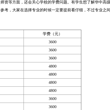
、师资等方面，还会关心学校的学费问题。有学生想了解华中高
们参考，大家在选择专业的时候一定要提前看仔细，不过专业之
学费（元）
3600
3600
3600
4800
4800
4800
4800
3600
3600