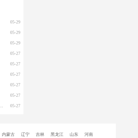
05-29
05-29
05-29
05-27
05-27
05-27
05-27
05-27
05-27
内蒙古
辽宁
吉林
黑龙江
山东
河南