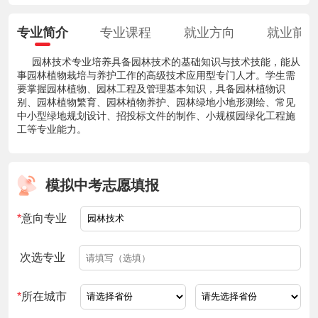
专业简介
专业课程
就业方向
就业前
园林技术专业培养具备园林技术的基础知识与技术技能，能从
事园林植物栽培与养护工作的高级技术应用型专门人才。学生需
要掌握园林植物、园林工程及管理基本知识，具备园林植物识
别、园林植物繁育、园林植物养护、园林绿地小地形测绘、常见
中小型绿地规划设计、招投标文件的制作、小规模园绿化工程施
工等专业能力。
模拟中考志愿填报
*
意向专业
次选专业
*
所在城市