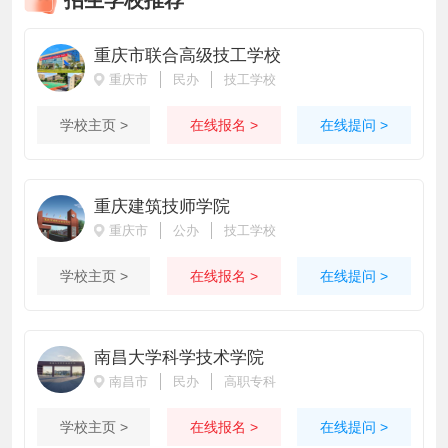
重庆市联合高级技工学校
重庆市
民办
技工学校
学校主页 >
在线报名 >
在线提问 >
重庆建筑技师学院
重庆市
公办
技工学校
学校主页 >
在线报名 >
在线提问 >
南昌大学科学技术学院
南昌市
民办
高职专科
学校主页 >
在线报名 >
在线提问 >