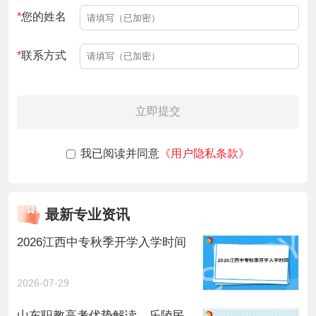
*
您的姓名
*
联系方式
立即提交
我已阅读并同意
《用户隐私条款》
最新专业资讯
2026江西中专秋季开学入学时间
2026-07-29
山东职教高考优势解读，乐陵民