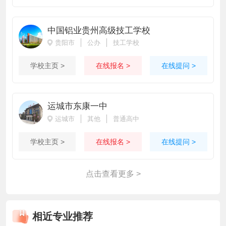
中国铝业贵州高级技工学校
贵阳市
公办
技工学校
学校主页 >
在线报名 >
在线提问 >
运城市东康一中
运城市
其他
普通高中
学校主页 >
在线报名 >
在线提问 >
点击查看更多 >
相近专业推荐