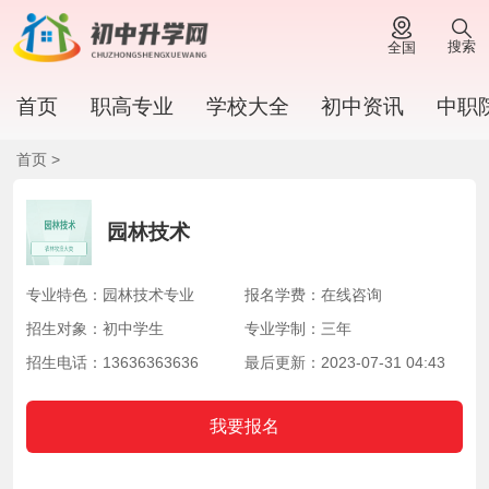
搜索
全国
首页
职高专业
学校大全
初中资讯
中职
首页 >
园林技术
专业特色：园林技术专业
报名学费：在线咨询
招生对象：初中学生
专业学制：三年
招生电话：13636363636
最后更新：2023-07-31 04:43
我要报名