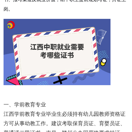
岗。
一、学前教育专业
江西学前教育专业毕业生必须持有幼儿园教师资格证
方可从事幼教工作。建议考取保育员证、育婴员证、