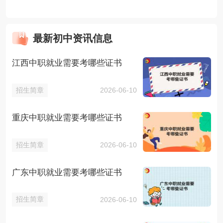
最新初中资讯信息
江西中职就业需要考哪些证书
招生简章
2026-06-10
重庆中职就业需要考哪些证书
招生简章
2026-06-10
广东中职就业需要考哪些证书
招生简章
2026-06-10