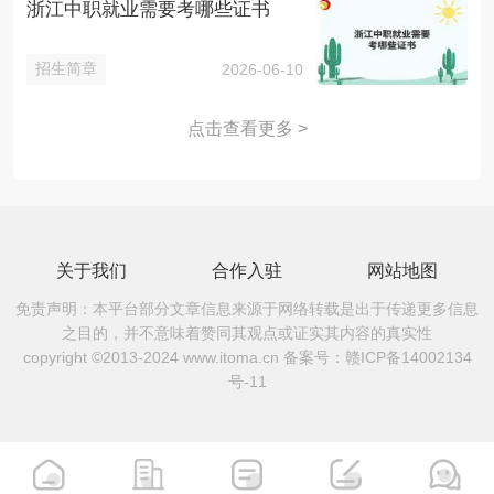
浙江中职就业需要考哪些证书
招生简章
2026-06-10
点击查看更多 >
关于我们
合作入驻
网站地图
免责声明：本平台部分文章信息来源于网络转载是出于传递更多信息
之目的，并不意味着赞同其观点或证实其内容的真实性
copyright ©2013-2024 www.itoma.cn 备案号：
赣ICP备14002134
号-11