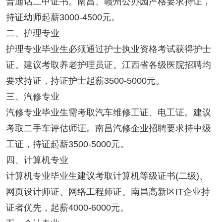
普通话二甲证书。南昌、赣州公办园严格要求持证，
持证幼师起薪3000-4500元。
二、护理专业
护理专业毕业生必须通过护士执业资格考试获得护士
证。建议考取养老护理员证。江西省各级医院招聘均
要求持证，持证护士起薪3500-5000元。
三、汽修专业
汽修专业毕业生需考取汽车维修工证、电工证。建议
考取二手车评估师证。南昌汽修企业招聘要求持中级
工证，持证起薪3500-5000元。
四、计算机专业
计算机专业毕业生建议考取计算机等级证书(二级)、
网页设计师证、网络工程师证。南昌高新区IT企业持
证者优先，起薪4000-6000元。