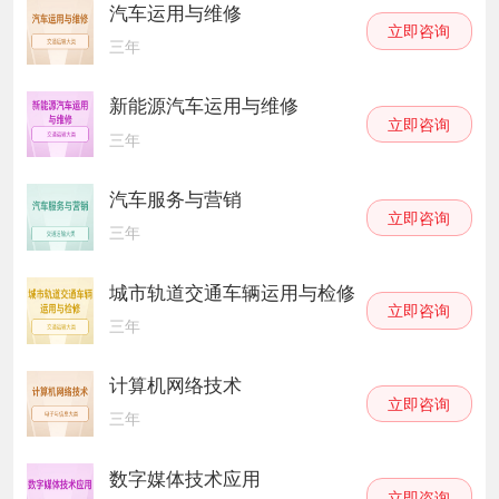
汽车运用与维修
立即咨询
三年
新能源汽车运用与维修
立即咨询
三年
汽车服务与营销
立即咨询
三年
城市轨道交通车辆运用与检修
立即咨询
三年
计算机网络技术
立即咨询
三年
数字媒体技术应用
立即咨询