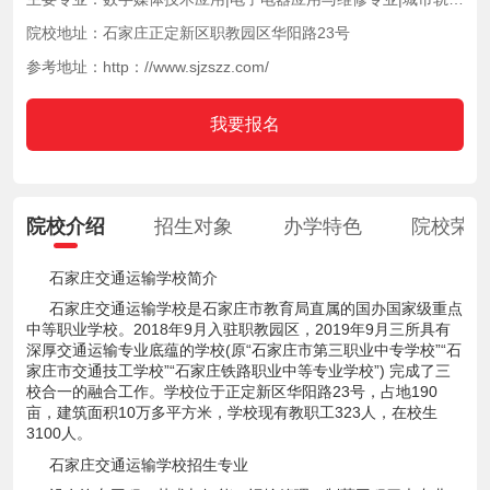
院校地址：石家庄正定新区职教园区华阳路23号
参考地址：http：//www.sjzszz.com/
我要报名
院校介绍
招生对象
办学特色
院校荣
石家庄交通运输学校简介
石家庄交通运输学校是石家庄市教育局直属的国办国家级重点
中等职业学校。2018年9月入驻职教园区，2019年9月三所具有
深厚交通运输专业底蕴的学校(原“石家庄市第三职业中专学校”“石
家庄市交通技工学校”“石家庄铁路职业中等专业学校”) 完成了三
校合一的融合工作。学校位于正定新区华阳路23号，占地190
亩，建筑面积10万多平方米，学校现有教职工323人，在校生
3100人。
石家庄交通运输学校招生专业