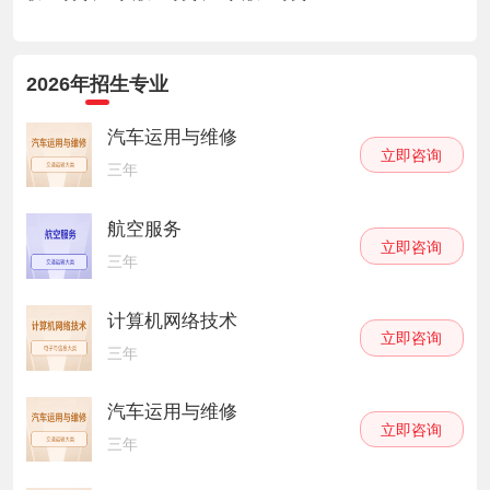
2026年招生专业
汽车运用与维修
立即咨询
三年
航空服务
立即咨询
三年
计算机网络技术
立即咨询
三年
汽车运用与维修
立即咨询
三年