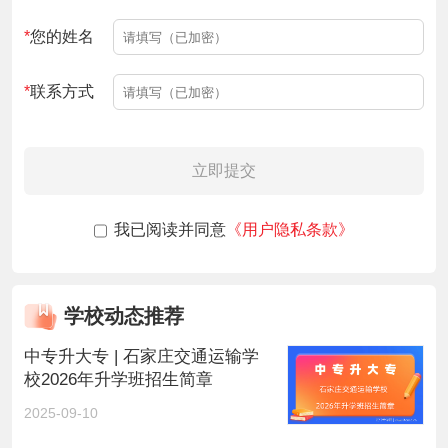
*
您的姓名
*
联系方式
立即提交
我已阅读并同意
《用户隐私条款》
学校动态推荐
中专升大专 | 石家庄交通运输学
校2026年升学班招生简章
2025-09-10