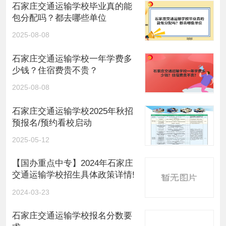
石家庄交通运输学校毕业真的能
包分配吗？都去哪些单位
2025-08-08
石家庄交通运输学校一年学费多
少钱？住宿费贵不贵？
2025-08-08
石家庄交通运输学校2025年秋招
预报名/预约看校启动
2025-05-12
【国办重点中专】2024年石家庄
交通运输学校招生具体政策详情!
2024-03-23
石家庄交通运输学校报名分数要