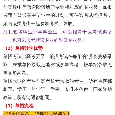
与高级中等教育阶段所学专业相对应的专业类；如报
考面向普通高中毕业生的计划，可任选考试类报考，
须与该类考生一起参加考试、录取。
河北艺术职业中学毕业生，可以报考十大考试类之
一，也可以报考就读专业的对口专业类！
（2）单招升学优势
单招考试比高考要早，单招考试在每年的4月份完成录
取，未被单招录取还能继续参加高考，被单招录取无
需参加高考。
单招录取的考生与高考统考录取的考生，所有待遇都
相同。学历、毕业证、学费、专升本条件、国家资助
政策，所有待遇都相同。
（3）
单招流程
· 26单招备考，25年9月-26年3月