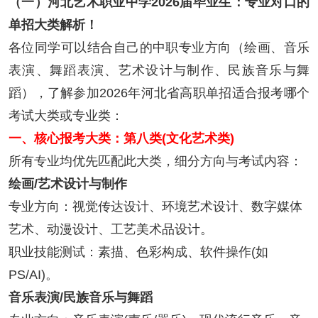
（一）河北艺术职业中学2026届毕业生：专业对口的
单招大类解析！
各位同学可以结合自己的中职专业方向（绘画、音乐
表演、舞蹈表演、艺术设计与制作、民族音乐与舞
蹈），了解参加2026年河北省高职单招适合报考哪个
考试大类或专业类：
一、核心报考大类：第八类(文化艺术类)
所有专业均优先匹配此大类，细分方向与考试内容：
绘画/艺术设计与制作
专业方向：视觉传达设计、环境艺术设计、数字媒体
艺术、动漫设计、工艺美术品设计。
职业技能测试：素描、色彩构成、软件操作(如
PS/AI)。
音乐表演/民族音乐与舞蹈