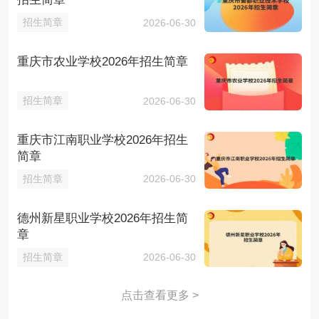
招生简章
2026-06-30
重庆市农业学校2026年招生简章
招生简章
2026-06-30
重庆市江南职业学校2026年招生
简章
招生简章
2026-06-30
德州新星职业学校2026年招生简
章
招生简章
2026-06-30
点击查看更多 >