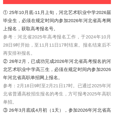
① 25年10月底-11月上旬，河北艺术职业中学2026届
毕业生，必须在规定时间内参加2026年河北省高考网
上报名，获取高考报名号。
参考：河北省2025年高考报名工作，于2024年10月
28日9时开始，至11月11日17时结束。报名结束后不
再安排补报名。
② 26年2月，已成功完成2026年河北省高考报名的河
北艺术职业中学高三生，必须在规定时间内参加2026
年河北省高职单招网上报名。
参考：2月18日9时至2月21日17时。已通过2025年河
北省普通高校招生报名的考生，方可报考2025年高职
单招。
③ 26年3月底或4月初（1天），参加2026年河北省高