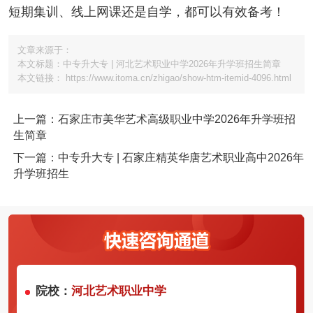
短期集训、线上网课还是自学，都可以有效备考！
文章来源于：
本文标题：中专升大专 | 河北艺术职业中学2026年升学班招生简章
本文链接： https://www.itoma.cn/zhigao/show-htm-itemid-4096.html
上一篇：石家庄市美华艺术高级职业中学2026年升学班招
生简章
下一篇：中专升大专 | 石家庄精英华唐艺术职业高中2026年
升学班招生
院校：
河北艺术职业中学