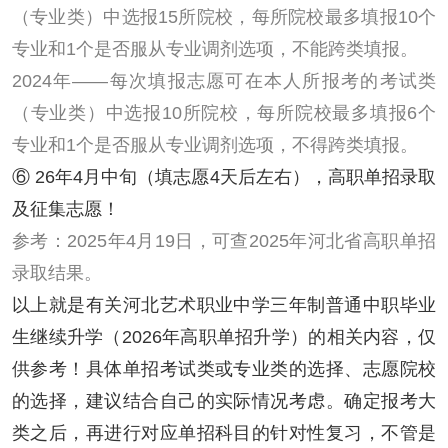
（专业类）中选报15所院校，每所院校最多填报10个
专业和1个是否服从专业调剂选项，不能跨类填报。
2024年——每次填报志愿可在本人所报考的考试类
（专业类）中选报10所院校，每所院校最多填报6个
专业和1个是否服从专业调剂选项，不得跨类填报。
⑥ 26年4月中旬（填志愿4天后左右），高职单招录取
及征集志愿！
参考：2025年4月19日，可查2025年河北省高职单招
录取结果。
以上就是有关河北艺术职业中学三年制普通中职毕业
生继续升学（
2026年高职单招升学
）的相关内容，仅
供参考！具体单招考试类或专业类的选择、志愿院校
的选择，建议结合自己的实际情况考虑。确定报考大
类之后，再进行对应单招科目的针对性复习，不管是