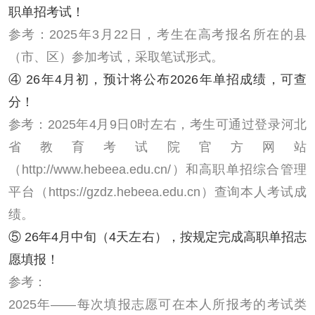
职单招考试！
参考：2025年3月22日，考生在高考报名所在的县
（市、区）参加考试，采取笔试形式。
④ 26年4月初，预计将公布2026年单招成绩，可查
分！
参考：2025年4月9日0时左右，考生可通过登录河北
省教育考试院官方网站
（http://www.hebeea.edu.cn/）和高职单招综合管理
平台（https://gzdz.hebeea.edu.cn）查询本人考试成
绩。
⑤ 26年4月中旬（4天左右），按规定完成高职单招志
愿填报！
参考：
2025年——每次填报志愿可在本人所报考的考试类