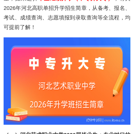
2026年河北高职单招升学招生简章，从备考、报名、
考试、成绩查询、志愿填报到录取查询等全流程，均
可提前了解！