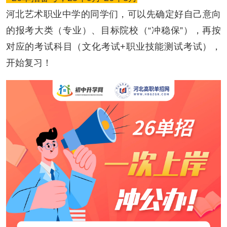
河北艺术职业中学的同学们，可以先确定好自己意向
的报考大类（专业）、目标院校（“冲稳保”），再按
对应的考试科目（文化考试+职业技能测试考试），
开始复习！