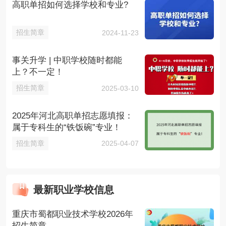
高职单招如何选择学校和专业?
招生简章
2024-11-23
事关升学 | 中职学校随时都能
上？不一定！
招生简章
2025-03-10
2025年河北高职单招志愿填报：
属于专科生的“铁饭碗”专业！
招生简章
2025-04-07
最新职业学校信息
重庆市蜀都职业技术学校2026年
招生简章