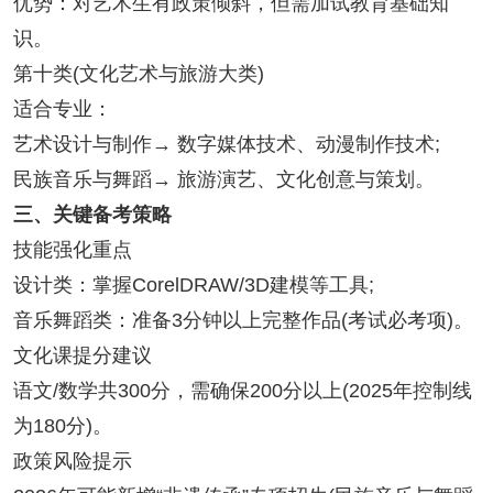
优势：对艺术生有政策倾斜，但需加试教育基础知
识。
第十类(文化艺术与旅游大类)
适合专业：
艺术设计与制作→ 数字媒体技术、动漫制作技术;
民族音乐与舞蹈→ 旅游演艺、文化创意与策划。
三、关键备考策略
技能强化重点
设计类：掌握CorelDRAW/3D建模等工具;
音乐舞蹈类：准备3分钟以上完整作品(考试必考项)。
文化课提分建议
语文/数学共300分，需确保200分以上(2025年控制线
为180分)。
政策风险提示