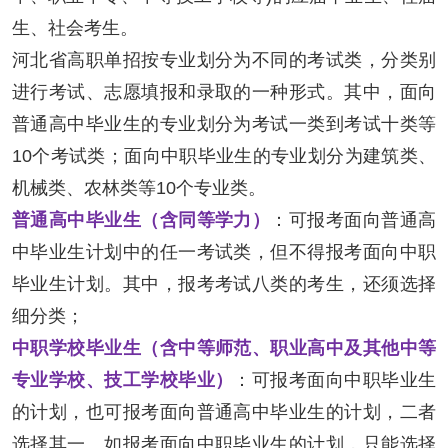
生、社会考生。
河北省高职单招按专业划分为不同的考试类，分类别
进行考试、志愿填报和录取的一种形式。其中，面向
普通高中毕业生的专业划分为考试一类到考试十类等
10个考试类；面向中职毕业生的专业划分为建筑类、
机械类、农林类等10个专业类。
普通高中毕业生（含同等学力）
：可报考面向普通高
中毕业生计划中的任一考试类，但不得报考面向中职
毕业生计划。其中，报考考试八类的考生，还须选择
细分类；
中职学校毕业生（含中等师范、职业高中及其他中等
专业学校、技工学校毕业）
：可报考面向中职毕业生
的计划，也可报考面向普通高中毕业生的计划，二者
选择其一。如报考面向中职毕业生的计划，只能选择