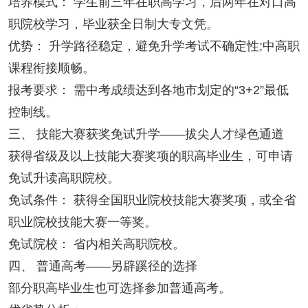
培养模式： 学生前三年在职高学习，后两年在对口高
职院校学习，毕业获全日制大专文凭。
优势： 升学路径稳定，避免升学考试不确定性;中高职
课程衔接顺畅。
报考要求： 需中考成绩达到各地市划定的“3+2”最低
控制线。
三、 技能大赛获奖免试升学——拔尖人才绿色通道
获得省级及以上技能大赛奖项的职高毕业生，可申请
免试升读高职院校。
免试条件： 获得全国职业院校技能大赛奖项，或全省
职业院校技能大赛一等奖。
免试院校： 省内相关高职院校。
四、 普通高考——另辟蹊径的选择
部分职高毕业生也可选择参加普通高考。