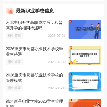
最新职业学校信息
河北中职升学高职成功后，和普
高升学的相同待遇吗
招生简章
2026-07-21
2026重庆市蜀都职业技术学校毕
业生待遇
招生简章
2026-06-30
2026重庆市蜀都职业技术学校的
管理模式
招生简章
2026-06-30
德州新星职业学校2026学生管理
政策