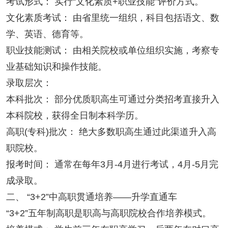
考试形式： 实行“文化素质+职业技能”评价方式。
文化素质考试： 由省里统一组织，科目包括语文、数
学、英语、德育等。
职业技能测试： 由相关院校或单位组织实施，考察专
业基础知识和操作技能。
录取层次：
本科批次： 部分优质职高生可通过分类招考直接升入
本科院校，获得全日制本科学历。
高职(专科)批次： 绝大多数职高生通过此渠道升入高
职院校。
报考时间： 通常在每年3月-4月进行考试，4月-5月完
成录取。
二、 “3+2”中高职贯通培养——升学直通车
“3+2”五年制高职是职高与高职院校合作培养模式。