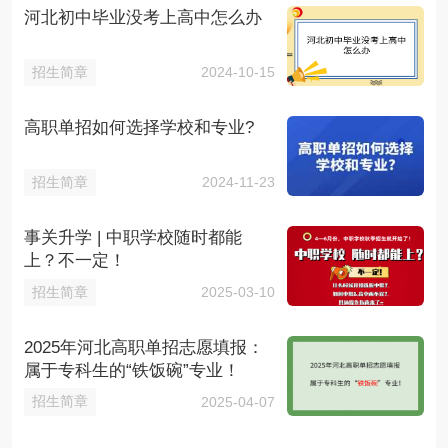
河北初中毕业没考上高中怎么办
招生简章
2024-10-15
高职单招如何选择学校和专业?
招生简章
2024-11-23
事关升学 | 中职学校随时都能
上？不一定！
招生简章
2025-03-10
2025年河北高职单招志愿填报：
属于专科生的“铁饭碗”专业！
招生简章
2025-04-07