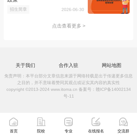
招生简章
2026-06-30
点击查看更多 >
关于我们
合作入驻
网站地图
免责声明：本平台部分文章信息来源于网络转载是出于传递更多信息
之目的，并不意味着赞同其观点或证实其内容的真实性
copyright ©2013-2024 www.itoma.cn 备案号：
赣ICP备14002134
号-11
首页
院校
专业
在线报名
交流群