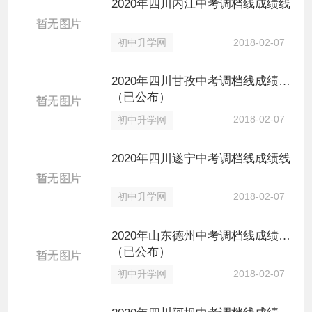
2020年四川内江中考调档线成绩线
2018-02-07
初中升学网
2020年四川甘孜中考调档线成绩线
（已公布）
2018-02-07
初中升学网
2020年四川遂宁中考调档线成绩线
2018-02-07
初中升学网
2020年山东德州中考调档线成绩线
（已公布）
2018-02-07
初中升学网