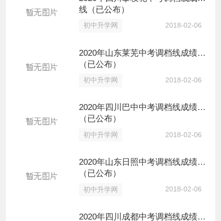
线（已公布）
2018-02-06
初中升学网
2020年山东莱芜中考调档线成绩线
（已公布）
2018-02-06
初中升学网
2020年四川巴中中考调档线成绩线
（已公布）
2018-02-06
初中升学网
2020年山东日照中考调档线成绩线
（已公布）
2018-02-06
初中升学网
2020年四川成都中考调档线成绩线