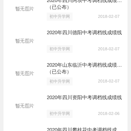
2020年四川阿坝中考调档线成绩线
（已公布）
2018-02-07
初中升学网
2020年四川德阳中考调档线成绩线
2018-02-07
初中升学网
2020年山东临沂中考调档线成绩线
（已公布）
2018-02-07
初中升学网
2020年四川资阳中考调档线成绩线
2018-02-06
初中升学网
2020年四川攀枝花中考调档线成绩