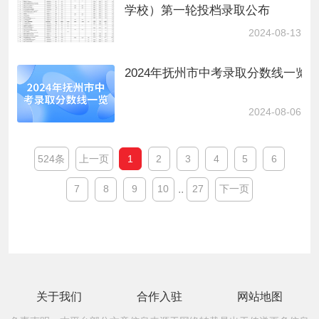
学校）第一轮投档录取公布
2024-08-13
2024年抚州市中考录取分数线一览
2024-08-06
1
524条
上一页
2
3
4
5
6
..
7
8
9
10
27
下一页
关于我们
合作入驻
网站地图