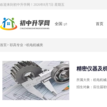
欢迎来到初中升学网！
2026年8月7日 星期五
全国
首页
首页
>
职高专业
>
机电机械类
精密仪器及
所属大类：机电机械
招生对象：应往届初