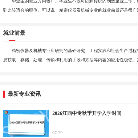
毕业生的就业方向较广。毕业生不仅可以到传统的制造企业工作，
到比较适合的职位。可以说，精密仪器及机械专业的就业前景还是很广
就业前景
精密仪器及机械专业所研究的基础研究、工程实践和社会生产过程
息获取、存储、处理、传输和利用的手段和方法等内容的应用性极强。
最新专业资讯
2026江西中专秋季开学入学时间
07-29