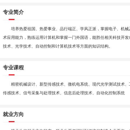
专业简介
培养热爱祖国、热爱事业、品行端正、学风正派，掌握电子、机械
术应用能力，熟练运用计算机和掌握一门外国语，能胜任相关科技开发
技术、光学技术、自动控制和计算机技术等方面的知识结构。
专业课程
精密机械设计、新型传感技术、微机电系统、现代光学测试技术、
传感技术、信号采集与处理技术、信息后处理技术、自动化控制系统
就业方向