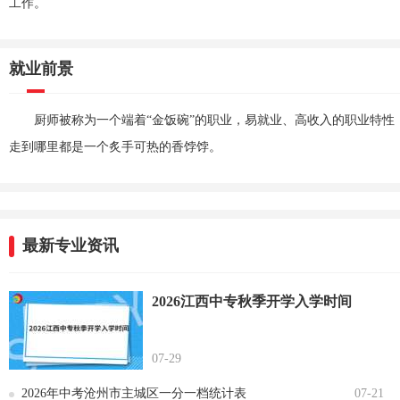
工作。
就业前景
厨师被称为一个端着“金饭碗”的职业，易就业、高收入的职业特
走到哪里都是一个炙手可热的香饽饽。
最新专业资讯
2026江西中专秋季开学入学时间
07-29
2026年中考沧州市主城区一分一档统计表
07-21