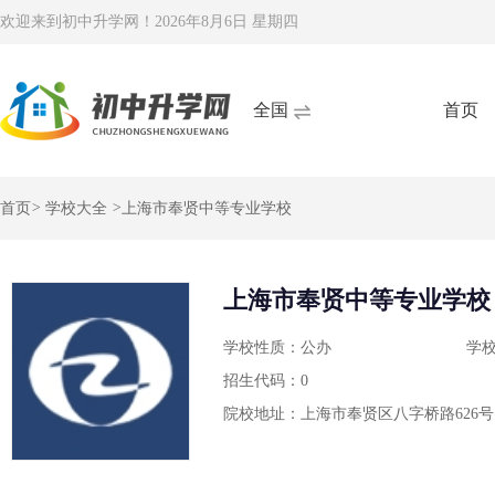
欢迎来到初中升学网！
2026年8月6日 星期四
全国
首页
首页
>
学校大全
>
上海市奉贤中等专业学校
上海市奉贤中等专业学校
学校性质：公办
学
招生代码：0
院校地址：上海市奉贤区八字桥路626号