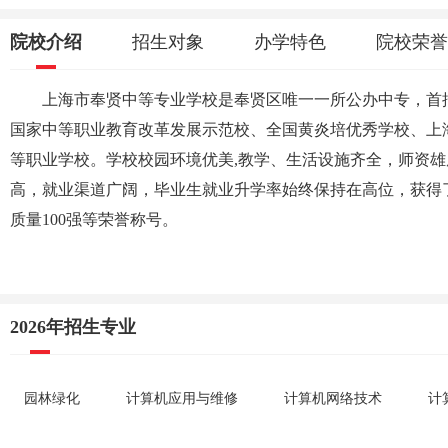
院校介绍
招生对象
办学特色
院校荣誉
上海市奉贤中等专业学校是奉贤区唯一一所公办中专，首
国家中等职业教育改革发展示范校、全国黄炎培优秀学校、上
等职业学校。学校校园环境优美,教学、生活设施齐全，师资
高，就业渠道广阔，毕业生就业升学率始终保持在高位，获得
质量100强等荣誉称号。
2026年招生专业
园林绿化
计算机应用与维修
计算机网络技术
计