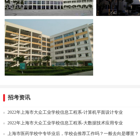
招考资讯
2022年上海市大众工业学校信息工程系-计算机平面设计专业
2022年上海市大众工业学校信息工程系-大数据技术应用专业
上海市医药学校中专毕业后，学校会推荐工作吗？一般去向是哪里？