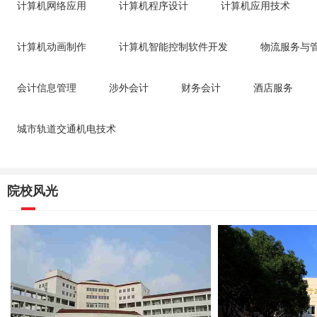
计算机网络应用
计算机程序设计
计算机应用技术
计算机动画制作
计算机智能控制软件开发
物流服务与
会计信息管理
涉外会计
财务会计
酒店服务
城市轨道交通机电技术
院校风光