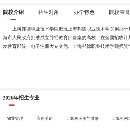
院校介绍
招生对象
办学特色
院校荣誉
上海邦德职业技术学院概况上海邦德职业技术学院创办于1
海市人民政府批准成立并经教育部备案的高校，在全国招收计
发教育部统一电子注册大专文凭。上海邦德职业技术学院师资
2026年招生专业
物业管理
应用英语
计算机应用与维修
计算机网