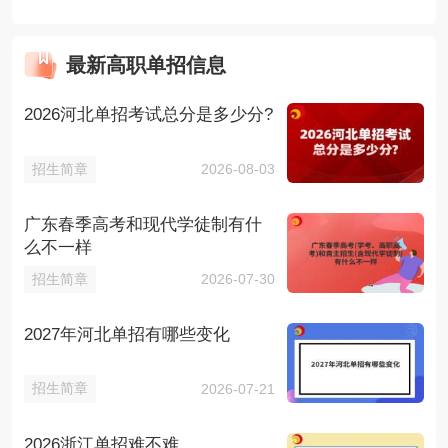
最新高职单招信息
2026河北单招考试总分是多少分?
招生简章
2026-08-03
广东春季高考和现代学徒制有什
么不一样
招生简章
2026-07-30
2027年河北单招有哪些变化
招生简章
2026-07-21
2026浙江单招难不难