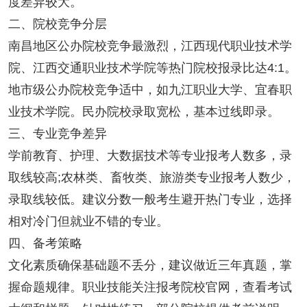
度差异较大。
二、院校竞争分层
南昌地区公办院校竞争最激烈，江西现代职业技术学
院、江西交通职业技术学院等热门院校报录比达4:1。
地市级公办院校竞争适中，如九江职业大学、宜春职
业技术学院。民办院校录取宽松，基本过线即录。
三、专业竞争差异
学前教育、护理、大数据技术等专业报考人数多，录
取线较高;农林类、畜牧类、旅游类专业报考人数少，
录取线较低。建议分数一般考生避开热门专业，选择
相对冷门但就业不错的专业。
四、备考策略
文化素质确保基础题不丢分，建议做近三年真题，掌
握命题规律。职业技能关注报考院校官网，查看考试