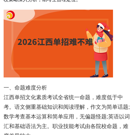
一、命题难度分析
江西单招文化素质考试全省统一命题，难度低于中
考。语文侧重基础知识和阅读理解，作文为简单话题;
数学考查基本运算和简单应用，无偏题怪题;英语以词
汇和基础语法为主。职业技能考试由各院校命题，难