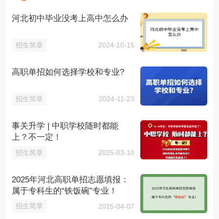
河北初中毕业没考上高中怎么办
招生简章
2024-10-15
高职单招如何选择学校和专业?
招生简章
2024-11-23
事关升学 | 中职学校随时都能
上？不一定！
招生简章
2025-03-10
2025年河北高职单招志愿填报：
属于专科生的“铁饭碗”专业！
招生简章
2025-04-07