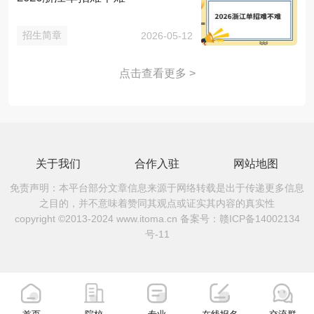
招生简章
2026-05-12
点击查看更多 >
关于我们
合作入驻
网站地图
免责声明：本平台部分文章信息来源于网络转载是出于传递更多信息
之目的，并不意味着赞同其观点或证实其内容的真实性
copyright ©2013-2024 www.itoma.cn 备案号：
赣ICP备14002134
号-11