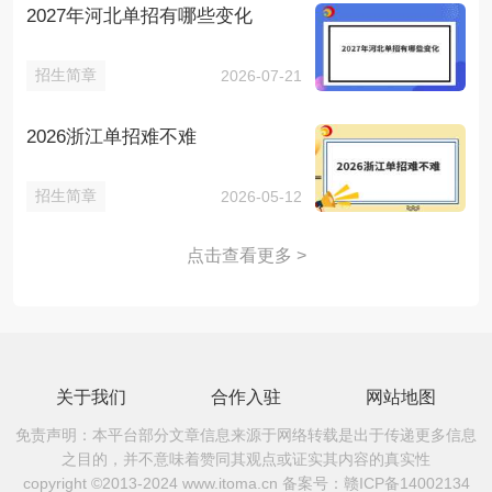
2027年河北单招有哪些变化
招生简章
2026-07-21
2026浙江单招难不难
招生简章
2026-05-12
点击查看更多 >
关于我们
合作入驻
网站地图
免责声明：本平台部分文章信息来源于网络转载是出于传递更多信息
之目的，并不意味着赞同其观点或证实其内容的真实性
copyright ©2013-2024 www.itoma.cn 备案号：
赣ICP备14002134