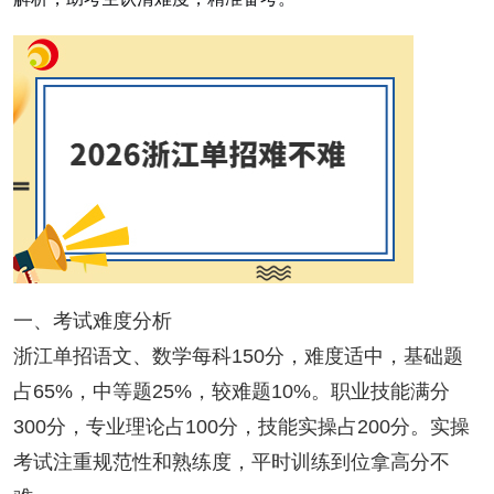
一、考试难度分析
浙江单招语文、数学每科150分，难度适中，基础题
占65%，中等题25%，较难题10%。职业技能满分
300分，专业理论占100分，技能实操占200分。实操
考试注重规范性和熟练度，平时训练到位拿高分不