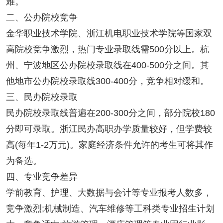
难。
二、公办院校竞争
金华职业技术学院、浙江机电职业技术学院等国家双
高院校竞争激烈，热门专业录取线需500分以上。杭
州、宁波地区公办院校录取线在400-500分之间。其
他地市公办院校录取线300-400分，竞争相对缓和。
三、民办院校录取
民办院校录取线普遍在200-300分之间，部分院校180
分即可录取。浙江民办高职办学质量较好，但学费较
高(每年1-2万元)。家庭经济条件允许的考生可将其作
为备选。
四、专业竞争差异
学前教育、护理、大数据与会计等专业报考人数多，
竞争激烈;机械制造、汽车维修等工科类专业招生计划