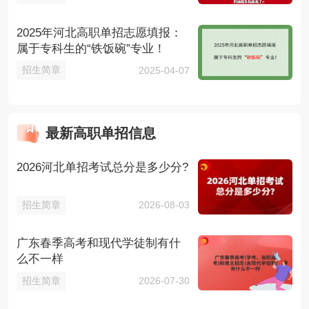
2025年河北高职单招志愿填报：
属于专科生的“铁饭碗”专业！
招生简章
2025-04-07
最新高职单招信息
2026河北单招考试总分是多少分?
招生简章
2026-08-03
广东春季高考和现代学徒制有什
么不一样
招生简章
2026-07-30