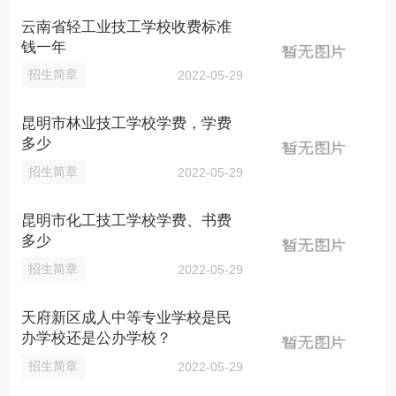
云南省轻工业技工学校收费标准
钱一年
招生简章
2022-05-29
昆明市林业技工学校学费，学费
多少
招生简章
2022-05-29
昆明市化工技工学校学费、书费
多少
招生简章
2022-05-29
天府新区成人中等专业学校是民
办学校还是公办学校？
招生简章
2022-05-29