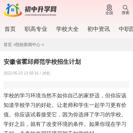
搜索
全国
首页
职高专业
学校大全
初中资讯
中职
首页
>
院校新闻中心
>
安徽省霍邱师范学校招生计划
2022-05-23 13:58:16 / 浏览:
学校的学习环境当然不如你自己的家舒适，但你应该
知道学校学习的好处。让老师和学生一起学习更有价
值。你应该试着接受它，因为你选择了学习的学校。
学好之后，就有了改变环境的条件。如果你现在学习