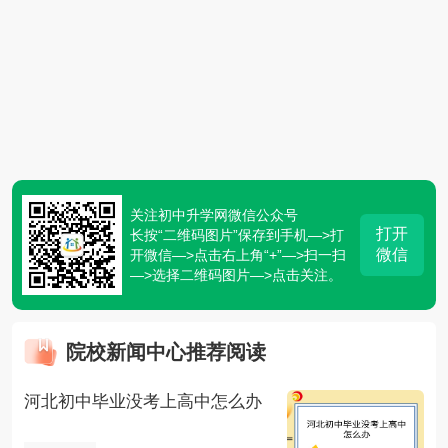
关注初中升学网微信公众号
打开
长按“二维码图片”保存到手机—>打
微信
开微信—>点击右上角“+”—>扫一扫
—>选择二维码图片—>点击关注。
院校新闻中心推荐阅读
河北初中毕业没考上高中怎么办