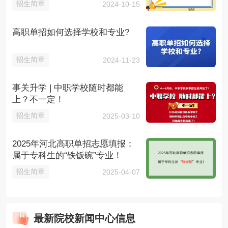
招生简章
2024-10-15
高职单招如何选择学校和专业?
招生简章
2024-11-23
事关升学 | 中职学校随时都能
上？不一定！
招生简章
2025-03-10
2025年河北高职单招志愿填报：
属于专科生的“铁饭碗”专业！
招生简章
2025-04-07
最新院校新闻中心信息