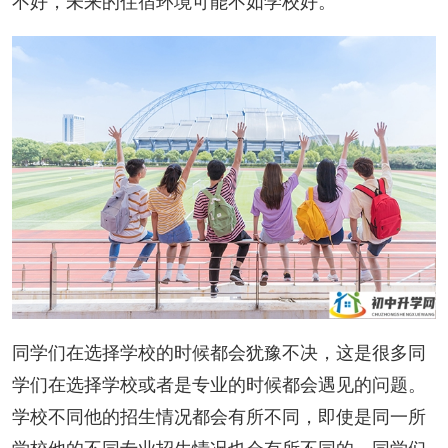
不好，未来的住宿环境可能不如学校好。
同学们在选择学校的时候都会犹豫不决，这是很多同
学们在选择学校或者是专业的时候都会遇见的问题。
学校不同他的招生情况都会有所不同，即使是同一所