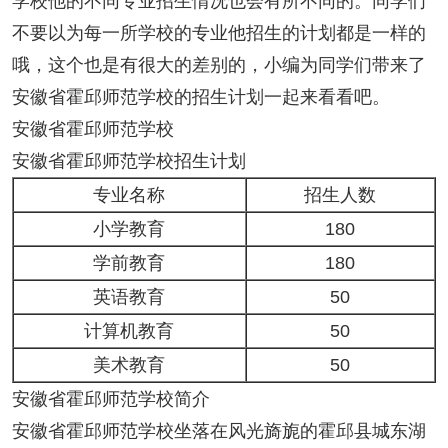
学校他的不同专业招生情况也会有所不同的。同学们
不要以为每一所学校的专业他招生的计划都是一样的
哦，这个也是有很大的差别的，小编为同学们带来了
安徽省霍邱师范学校的招生计划一起来看看吧。
安徽省霍邱师范学校
安徽省霍邱师范学校招生计划
专业名称
招生人数
小学教育
180
学前教育
180
英语教育
50
计算机教育
50
美术教育
50
安徽省霍邱师范学校简介
安徽省霍邱师范学校坐落在风光旖旎的霍邱县城东湖