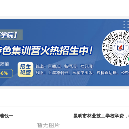
准钱一
昆明市林业技工学校学费，