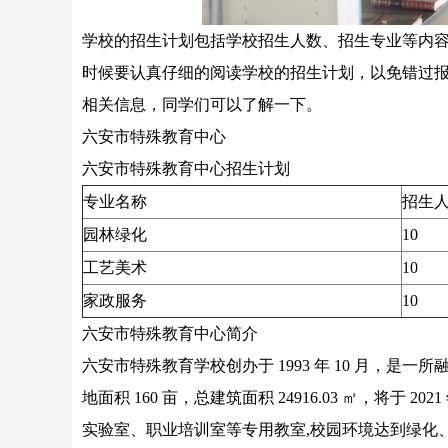
学校的招生计划包括学校招生人数、招生专业等内
时候要认真仔细的阅读学校的招生计划，以免错过
相关信息，同学们可以了解一下。
六安市特殊教育中心
六安市特殊教育中心招生计划
专业名称
招生
园林绿化
10
工艺美术
10
家政服务
10
六安市特殊教育中心简介
六安市特殊教育学校创办于 1993 年 10 月，
地面积 160 亩，总建筑面积 24916.03 ㎡，将于
实验室、职业培训室等专用教室,校园环境达到绿化