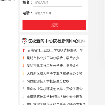
姓名：
电话：
提交
院校新闻中心院校新闻中心
更多>
云南省轻工业技工学校收费标准钱一年
1
昆明市林业技工学校学费，学费多少
2
昆明市化工技工学校学费、书费多少
3
天府新区成人中等专业学校是民办学校还是公办学校？
4
陕西能源技工学校招生分数线
5
重庆农业学校环境怎么样？开设了哪些专业？
6
重庆建筑技工学校好吗？招生专业设置有？
7
重庆旅游学校怎么样？开设了哪些专业？