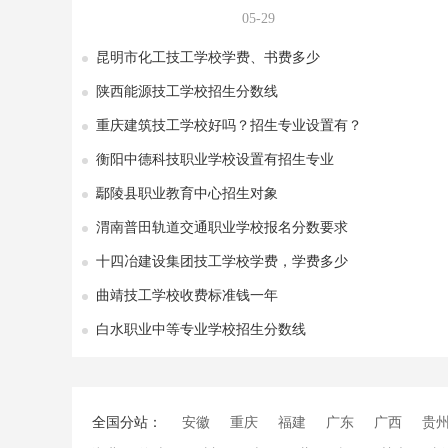
05-29
昆明市化工技工学校学费、书费多少
陕西能源技工学校招生分数线
重庆建筑技工学校好吗？招生专业设置有？
衡阳中德科技职业学校设置有招生专业
鄢陵县职业教育中心招生对象
渭南普田轨道交通职业学校报名分数要求
十四冶建设集团技工学校学费，学费多少
曲靖技工学校收费标准钱一年
白水职业中等专业学校招生分数线
全国分站：
安徽
重庆
福建
广东
广西
贵