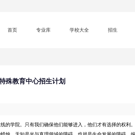
首页
专业库
学校大全
招生
特殊教育中心招生计划
数线的学院。只有我们确保他们能够进入，他们才有选择的权利
的蜡烛。无知是光与真理领域的障碍，也就是生命发展的障碍。