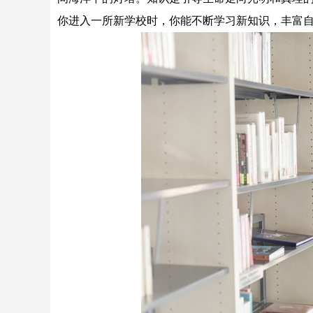
你进入一所新学校时，你能不断学习新知识，丰富