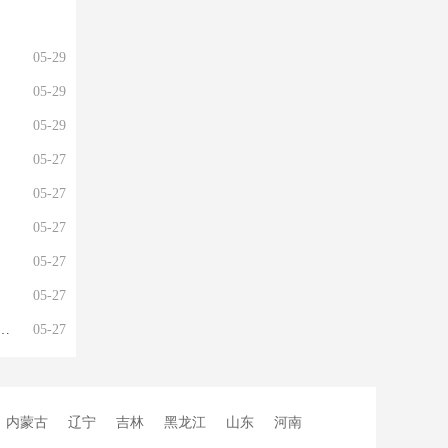
05-29
05-29
05-29
05-27
05-27
05-27
05-27
05-27
05-27
内蒙古
辽宁
吉林
黑龙江
山东
河南