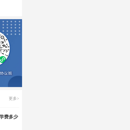
更多>
学费多少