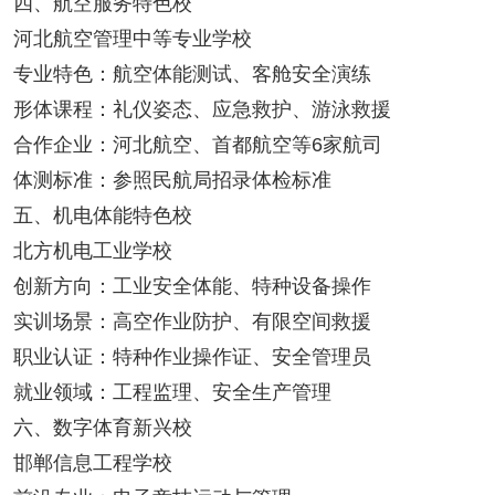
四、航空服务特色校
河北航空管理中等专业学校
专业特色：航空体能测试、客舱安全演练
形体课程：礼仪姿态、应急救护、游泳救援
合作企业：河北航空、首都航空等6家航司
体测标准：参照民航局招录体检标准
五、机电体能特色校
北方机电工业学校
创新方向：工业安全体能、特种设备操作
实训场景：高空作业防护、有限空间救援
职业认证：特种作业操作证、安全管理员
就业领域：工程监理、安全生产管理
六、数字体育新兴校
邯郸信息工程学校