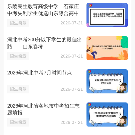
乐陵民生教育高级中学｜石家庄
中考失利学生优选山东综合高中
招生简章
2026-07-21
河北中考300分以下学生的最佳出
路——山东春考
招生简章
2026-07-21
2026年河北中考7月时间节点
招生简章
2026-07-21
2026年河北省各地市中考招生志
愿填报
招生简章
2026-07-21