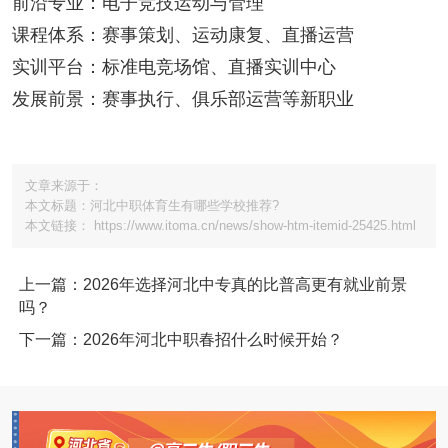
前沿专业：电子竞技运动与管理
课程体系：赛事策划、运动康复、直播运营
实训平台：标准电竞场馆、直播实训中心
发展前景：赛事执行、俱乐部运营等新职业
文章来源于：
本文标题：河北中职体育生有哪些学校推荐?
本文链接： https://www.itoma.cn/news/show-htm-itemid-25425.html
上一篇：2026年选择河北中专真的比普高更有就业前景
吗？
下一篇：2026年河北中职春招什么时候开始？