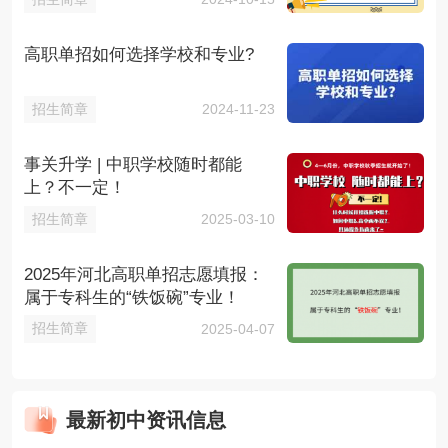
高职单招如何选择学校和专业?
招生简章
2024-11-23
事关升学 | 中职学校随时都能
上？不一定！
招生简章
2025-03-10
2025年河北高职单招志愿填报：
属于专科生的“铁饭碗”专业！
招生简章
2025-04-07
最新初中资讯信息