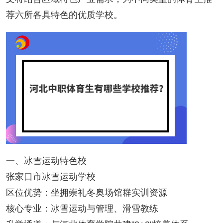
荐六所各具特色的优质学校。
一、冰雪运动特色校
张家口市冰雪运动学校
区位优势：坐拥崇礼冬奥场馆群实训资源
核心专业：冰雪运动与管理、滑雪教练