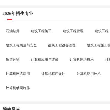
2026年招生专业
石油钻井
建筑工程施工
建筑工程管理
建筑工程
建筑工程质量与安全
建筑工程设备管理
建筑工程施工
铁道运输
计算机应用与维修
计算机网络技术
计
计算机网络应用
计算机程序设计
计算机应用技术
计算机动画制作
院校风光