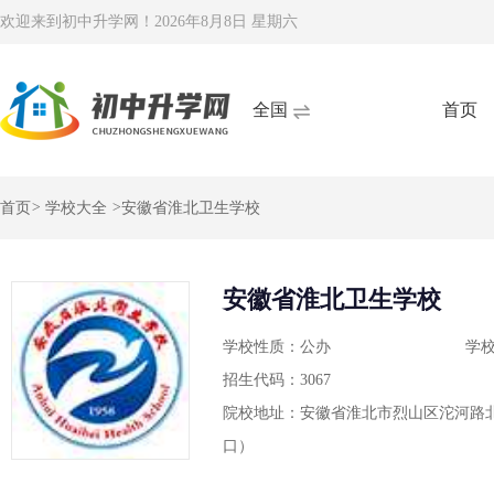
欢迎来到初中升学网！
2026年8月8日 星期六
全国
首页
首页
>
学校大全
>
安徽省淮北卫生学校
安徽省淮北卫生学校
学校性质：公办
学
招生代码：3067
院校地址：安徽省淮北市烈山区沱河路
口）