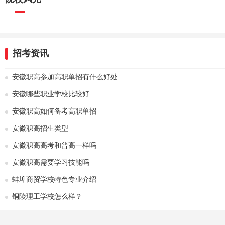
招考资讯
安徽职高参加高职单招有什么好处
安徽哪些职业学校比较好
安徽职高如何备考高职单招
安徽职高招生类型
安徽职高高考和普高一样吗
安徽职高需要学习技能吗
蚌埠商贸学校特色专业介绍
铜陵理工学校怎么样？