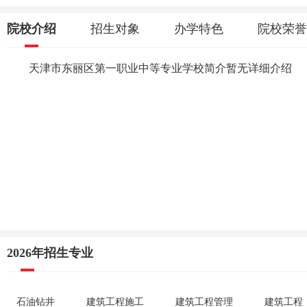
院校介绍
招生对象
办学特色
院校荣誉
天津市东丽区第一职业中等专业学校简介暂无详细介绍
2026年招生专业
石油钻井
建筑工程施工
建筑工程管理
建筑工程