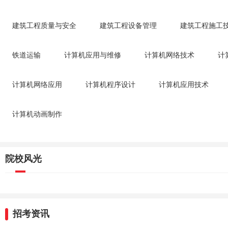
建筑工程质量与安全
建筑工程设备管理
建筑工程施工
铁道运输
计算机应用与维修
计算机网络技术
计
计算机网络应用
计算机程序设计
计算机应用技术
计算机动画制作
院校风光
招考资讯