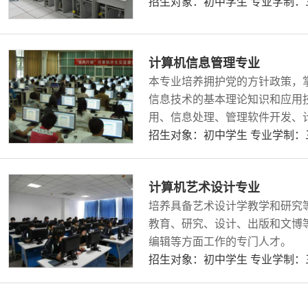
招生对象：初中学生 专业学制
计算机信息管理专业
本专业培养拥护党的方针政策，
信息技术的基本理论知识和应用
用、信息处理、管理软件开发、
方面第一线工作岗位需要的下得
招生对象：初中学生 专业学制
德、智、体、美等方面全面发展
计算机艺术设计专业
培养具备艺术设计学教学和研究
教育、研究、设计、出版和文博
编辑等方面工作的专门人才。
招生对象：初中学生 专业学制