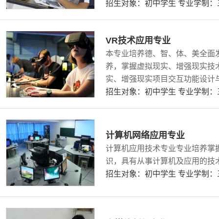
生产品创意设计等文化创意产业、
招生对象：初中学生 专业学制
VR技术应用专业
本专业培养德、智、体、美全面
养，掌握虚拟现实、增强现实技
实、增强现实项目交互功能设计
件平台设备搭建和调试等能力，
招生对象：初中学生 专业学制
开发、调试等工作的高素质技术
计算机网络应用专业
计算机应用技术专业专业培养掌
识，具有从事计算机及应用的技
招生对象：初中学生 专业学制